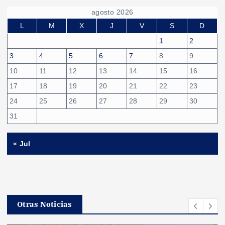
agosto 2026
L
M
X
J
V
S
D
1
2
3
4
5
6
7
8
9
10
11
12
13
14
15
16
17
18
19
20
21
22
23
24
25
26
27
28
29
30
31
« Jul
Otras Noticias