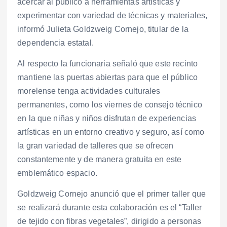
acercar al público a herramientas artísticas y
experimentar con variedad de técnicas y materiales,
informó Julieta Goldzweig Cornejo, titular de la
dependencia estatal.
Al respecto la funcionaria señaló que este recinto
mantiene las puertas abiertas para que el público
morelense tenga actividades culturales
permanentes, como los viernes de consejo técnico
en la que niñas y niños disfrutan de experiencias
artísticas en un entorno creativo y seguro, así como
la gran variedad de talleres que se ofrecen
constantemente y de manera gratuita en este
emblemático espacio.
Goldzweig Cornejo anunció que el primer taller que
se realizará durante esta colaboración es el “Taller
de tejido con fibras vegetales”, dirigido a personas