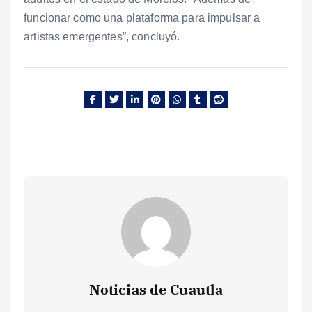
funcionar como una plataforma para impulsar a
artistas emergentes”, concluyó.
Noticias de Cuautla