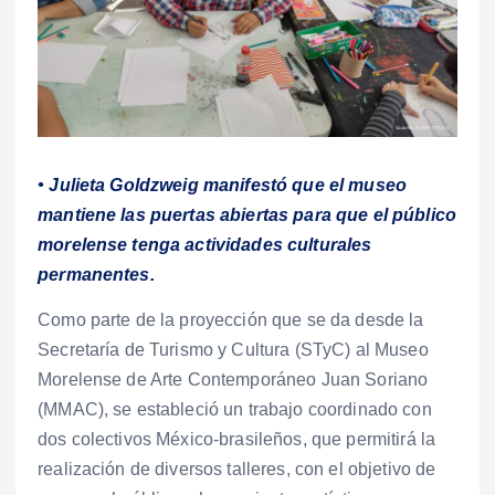
• Julieta Goldzweig manifestó que el museo
mantiene las puertas abiertas para que el público
morelense tenga actividades culturales
permanentes.
Como parte de la proyección que se da desde la
Secretaría de Turismo y Cultura (STyC) al Museo
Morelense de Arte Contemporáneo Juan Soriano
(MMAC), se estableció un trabajo coordinado con
dos colectivos México-brasileños, que permitirá la
realización de diversos talleres, con el objetivo de