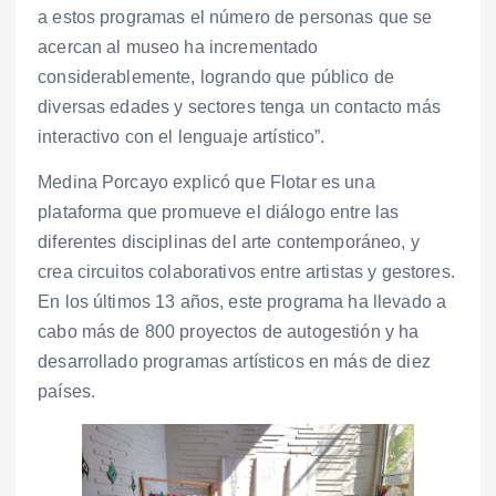
a estos programas el número de personas que se
acercan al museo ha incrementado
considerablemente, logrando que público de
diversas edades y sectores tenga un contacto más
interactivo con el lenguaje artístico”.
Medina Porcayo explicó que Flotar es una
plataforma que promueve el diálogo entre las
diferentes disciplinas del arte contemporáneo, y
crea circuitos colaborativos entre artistas y gestores.
En los últimos 13 años, este programa ha llevado a
cabo más de 800 proyectos de autogestión y ha
desarrollado programas artísticos en más de diez
países.