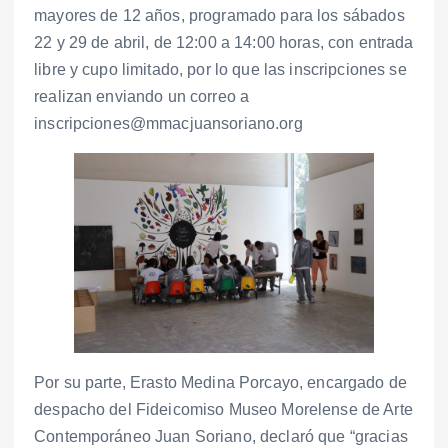
mayores de 12 años, programado para los sábados
22 y 29 de abril, de 12:00 a 14:00 horas, con entrada
libre y cupo limitado, por lo que las inscripciones se
realizan enviando un correo a
inscripciones@mmacjuansoriano.org
Por su parte, Erasto Medina Porcayo, encargado de
despacho del Fideicomiso Museo Morelense de Arte
Contemporáneo Juan Soriano, declaró que “gracias