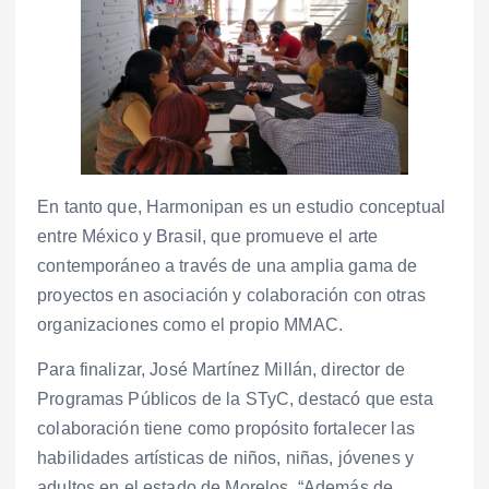
En tanto que, Harmonipan es un estudio conceptual
entre México y Brasil, que promueve el arte
contemporáneo a través de una amplia gama de
proyectos en asociación y colaboración con otras
organizaciones como el propio MMAC.
Para finalizar, José Martínez Millán, director de
Programas Públicos de la STyC, destacó que esta
colaboración tiene como propósito fortalecer las
habilidades artísticas de niños, niñas, jóvenes y
adultos en el estado de Morelos. “Además de