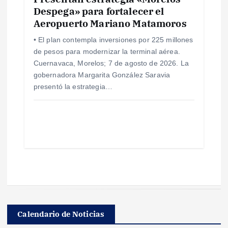
Despega» para fortalecer el
Aeropuerto Mariano Matamoros
• El plan contempla inversiones por 225 millones
de pesos para modernizar la terminal aérea.
Cuernavaca, Morelos; 7 de agosto de 2026. La
gobernadora Margarita González Saravia
presentó la estrategia…
Calendario de Noticias