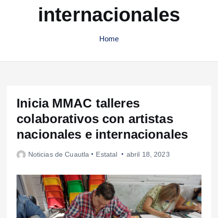
internacionales
Home
Inicia MMAC talleres
colaborativos con artistas
nacionales e internacionales
Noticias de Cuautla
Estatal
abril 18, 2023