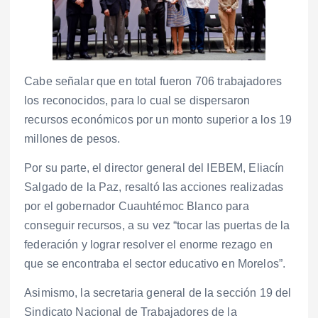
Cabe señalar que en total fueron 706 trabajadores
los reconocidos, para lo cual se dispersaron
recursos económicos por un monto superior a los 19
millones de pesos.
Por su parte, el director general del IEBEM, Eliacín
Salgado de la Paz, resaltó las acciones realizadas
por el gobernador Cuauhtémoc Blanco para
conseguir recursos, a su vez “tocar las puertas de la
federación y lograr resolver el enorme rezago en
que se encontraba el sector educativo en Morelos”.
Asimismo, la secretaria general de la sección 19 del
Sindicato Nacional de Trabajadores de la