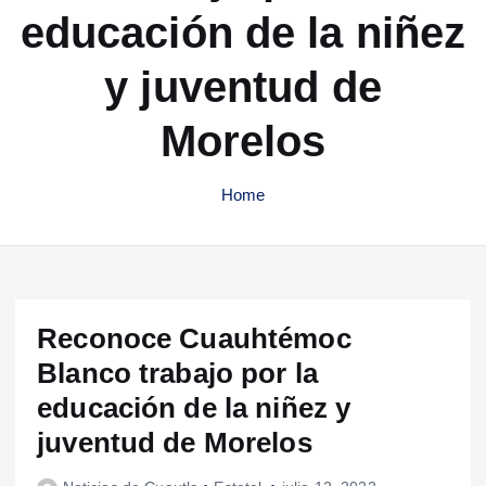
educación de la niñez
y juventud de
Morelos
Home
Reconoce Cuauhtémoc
Blanco trabajo por la
educación de la niñez y
juventud de Morelos