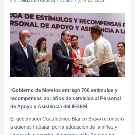
Noticias de Cuautla
Estatal
julio 12, 2022
*
Gobierno de Morelos entregó 706 estímulos y
recompensas por años de servicios al Personal
de Apoyo y Asistencia del IEBEM.
El gobernador Cuauhtémoc Blanco Bravo reconoció
a quienes trabajan por la educación de la niñez y