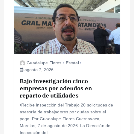
s
Guadalupe Flores
Estatal
agosto 7, 2026
Bajo investigación cinco
empresas por adeudos en
reparto de utilidades
•Recibe Inspección del Trabajo 20 solicitudes de
asesoría de trabajadores por dudas sobre el
pago. Por Guadalupe Flores Cuernavaca,
Morelos, 7 de agosto de 2026. La Dirección de
Inspección del…