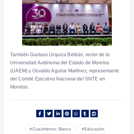
También Gustavo Urquiza Beltrán, rector de la
Universidad Autónoma del Estado de Morelos
(UAEM) y Osvaldo Aguilar Martínez, representante
del Comité Ejecutivo Nacional del SNTE en
Morelos.
Cuauhtémoc Blanco
Educación