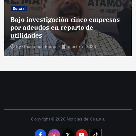
Estatal
Bajo investigación cinco empresas
por adeudos en reparto de
utilidades
By
Guadalupe Flores
agosto 7, 2026
Copyright © 2026 Noticias de Cuautla