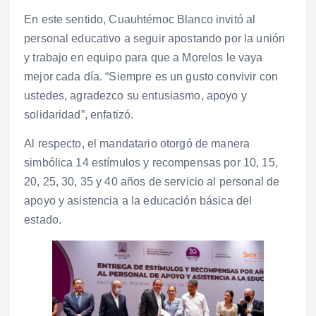
En este sentido, Cuauhtémoc Blanco invitó al
personal educativo a seguir apostando por la unión
y trabajo en equipo para que a Morelos le vaya
mejor cada día. “Siempre es un gusto convivir con
ustedes, agradezco su entusiasmo, apoyo y
solidaridad”, enfatizó.
Al respecto, el mandatario otorgó de manera
simbólica 14 estímulos y recompensas por 10, 15,
20, 25, 30, 35 y 40 años de servicio al personal de
apoyo y asistencia a la educación básica del
estado.