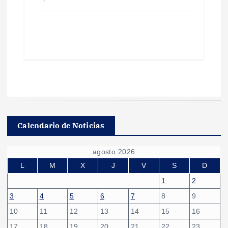
Calendario de Noticias
agosto 2026
L
M
X
J
V
S
D
1
2
3
4
5
6
7
8
9
10
11
12
13
14
15
16
17
18
19
20
21
22
23