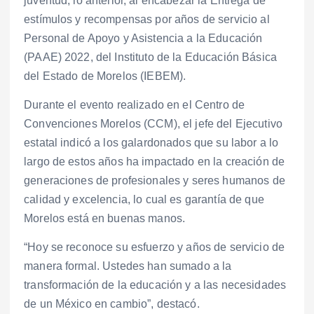
juventud; lo anterior, al encabezar la Entrega de
estímulos y recompensas por años de servicio al
Personal de Apoyo y Asistencia a la Educación
(PAAE) 2022, del Instituto de la Educación Básica
del Estado de Morelos (IEBEM).
Durante el evento realizado en el Centro de
Convenciones Morelos (CCM), el jefe del Ejecutivo
estatal indicó a los galardonados que su labor a lo
largo de estos años ha impactado en la creación de
generaciones de profesionales y seres humanos de
calidad y excelencia, lo cual es garantía de que
Morelos está en buenas manos.
“Hoy se reconoce su esfuerzo y años de servicio de
manera formal. Ustedes han sumado a la
transformación de la educación y a las necesidades
de un México en cambio”, destacó.