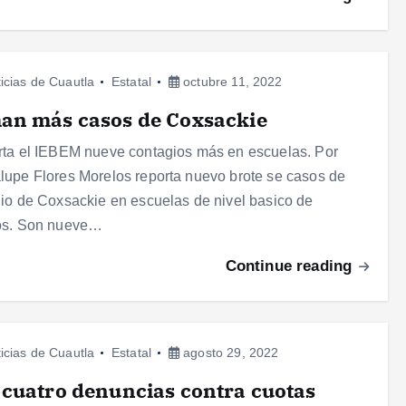
icias de Cuautla
Estatal
octubre 11, 2022
an más casos de Coxsackie
ta el IEBEM nueve contagios más en escuelas. Por
upe Flores Morelos reporta nuevo brote se casos de
io de Coxsackie en escuelas de nivel basico de
os. Son nueve…
Continue reading
icias de Cuautla
Estatal
agosto 29, 2022
cuatro denuncias contra cuotas