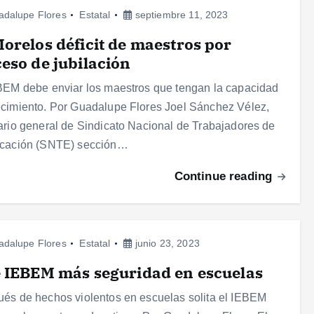
adalupe Flores
Estatal
septiembre 11, 2023
orelos déficit de maestros por
eso de jubilación
BEM debe enviar los maestros que tengan la capacidad
cimiento. Por Guadalupe Flores Joel Sánchez Vélez,
ario general de Sindicato Nacional de Trabajadores de
ucación (SNTE) sección…
Continue reading
adalupe Flores
Estatal
junio 23, 2023
 IEBEM más seguridad en escuelas
és de hechos violentos en escuelas solita el IEBEM