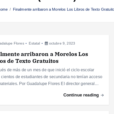
ome
Finalmente arribaron a Morelos Los Libros de Texto Gratuit
adalupe Flores
Estatal
octubre 9, 2023
lmente arribaron a Morelos Los
os de Texto Gratuitos
és de más de un mes de que inició el ciclo escolar
, cientos de estudiantes de secundaria no tenían acceso
materiales. Por Guadalupe Flores El director general…
Continue reading