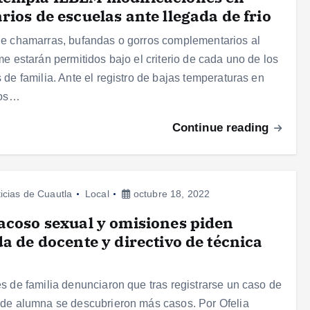
rios de escuelas ante llegada de frio
e chamarras, bufandas o gorros complementarios al
me estarán permitidos bajo el criterio de cada uno de los
 de familia. Ante el registro de bajas temperaturas en
tos…
Continue reading
icias de Cuautla
Local
octubre 18, 2022
acoso sexual y omisiones piden
da de docente y directivo de técnica
s de familia denunciaron que tras registrarse un caso de
de alumna se descubrieron más casos. Por Ofelia