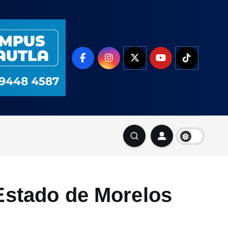
 Estado de Morelos