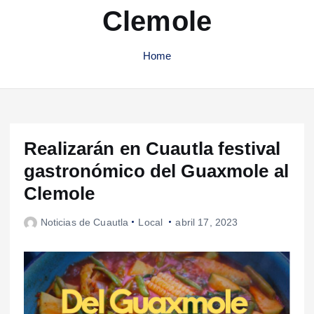
Clemole
Home
Realizarán en Cuautla festival
gastronómico del Guaxmole al
Clemole
Noticias de Cuautla
Local
abril 17, 2023