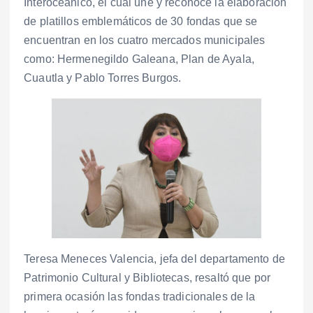
Interoceánico, el cual une y reconoce la elaboración
de platillos emblemáticos de 30 fondas que se
encuentran en los cuatro mercados municipales
como: Hermenegildo Galeana, Plan de Ayala,
Cuautla y Pablo Torres Burgos.
Teresa Meneces Valencia, jefa del departamento de
Patrimonio Cultural y Bibliotecas, resaltó que por
primera ocasión las fondas tradicionales de la