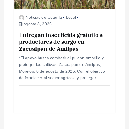
Noticias de Cuautla
Local
agosto 8, 2026
Entregan insecticida gratuito a
productores de sorgo en
Zacualpan de Amilpas
•El apoyo busca combatir el pulgón amarillo y
proteger los cultivos. Zacualpan de Amilpas,
Morelos; 8 de agosto de 2026. Con el objetivo
de fortalecer al sector agrícola y proteger…