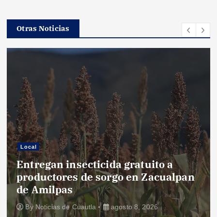
Otras Noticias
Local
Entregan insecticida gratuito a
productores de sorgo en Zacualpan
de Amilpas
By
Noticias de Cuautla
agosto 8, 2026