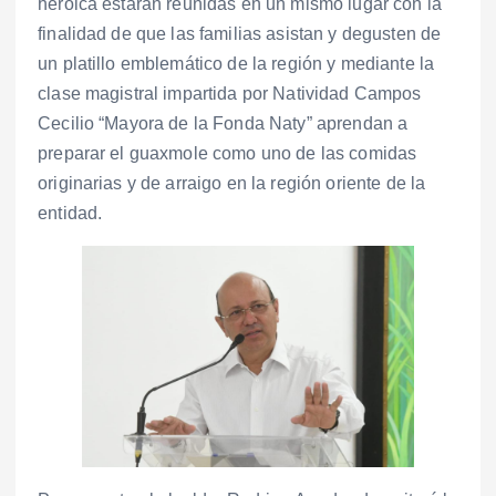
heroica estarán reunidas en un mismo lugar con la
finalidad de que las familias asistan y degusten de
un platillo emblemático de la región y mediante la
clase magistral impartida por Natividad Campos
Cecilio “Mayora de la Fonda Naty” aprendan a
preparar el guaxmole como uno de las comidas
originarias y de arraigo en la región oriente de la
entidad.