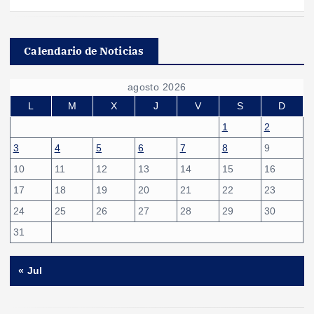
Calendario de Noticias
agosto 2026
L
M
X
J
V
S
D
1
2
3
4
5
6
7
8
9
10
11
12
13
14
15
16
17
18
19
20
21
22
23
24
25
26
27
28
29
30
31
« Jul