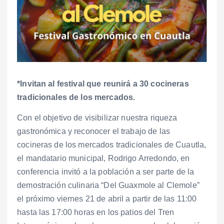
*Invitan al festival que reunirá a 30 cocineras
tradicionales de los mercados.
Con el objetivo de visibilizar nuestra riqueza
gastronómica y reconocer el trabajo de las
cocineras de los mercados tradicionales de Cuautla,
el mandatario municipal, Rodrigo Arredondo, en
conferencia invitó a la población a ser parte de la
demostración culinaria “Del Guaxmole al Clemole”
el próximo viernes 21 de abril a partir de las 11:00
hasta las 17:00 horas en los patios del Tren