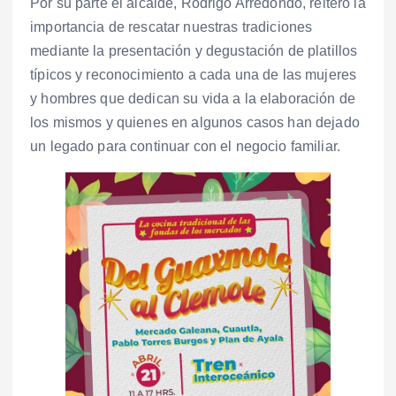
Por su parte el alcalde, Rodrigo Arredondo, reiteró la
importancia de rescatar nuestras tradiciones
mediante la presentación y degustación de platillos
típicos y reconocimiento a cada una de las mujeres
y hombres que dedican su vida a la elaboración de
los mismos y quienes en algunos casos han dejado
un legado para continuar con el negocio familiar.