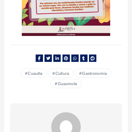
Cuautla
Cultura
Gastronomía
Guaxmole