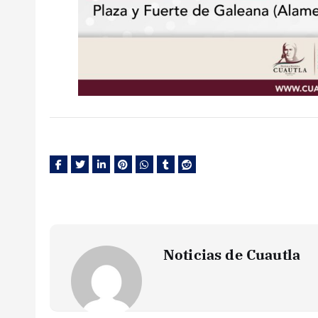
Noticias de Cuautla