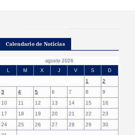
Calendario de Noticias
agosto 2026
L
M
X
J
V
S
D
1
2
3
4
5
6
7
8
9
10
11
12
13
14
15
16
17
18
19
20
21
22
23
24
25
26
27
28
29
30