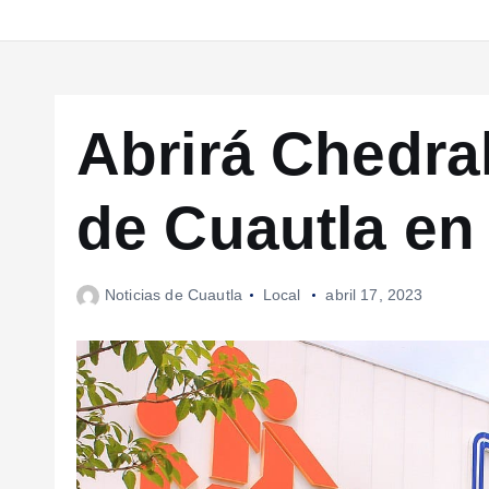
Abrirá Chedrah
de Cuautla en 
Noticias de Cuautla
Local
abril 17, 2023