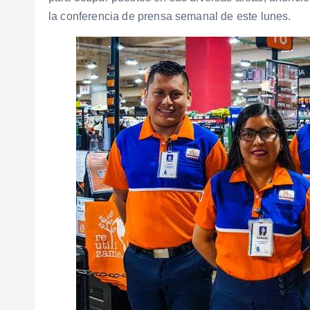
la conferencia de prensa semanal de este lunes.