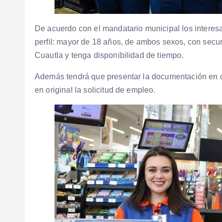
De acuerdo con el mandatario municipal los interesa
perfil: mayor de 18 años, de ambos sexos, con secun
Cuautla y tenga disponibilidad de tiempo.
Además tendrá que presentar la documentación en c
en original la solicitud de empleo.