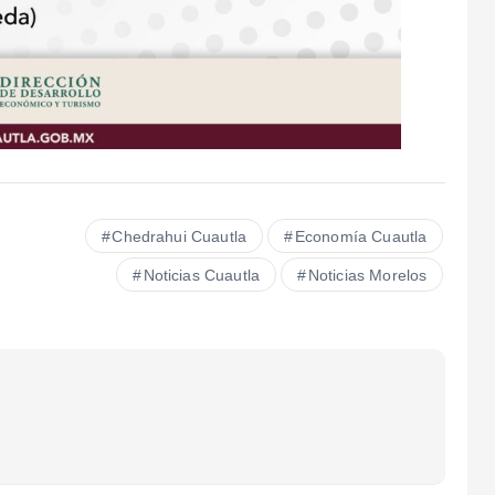
Chedrahui Cuautla
Economía Cuautla
Noticias Cuautla
Noticias Morelos