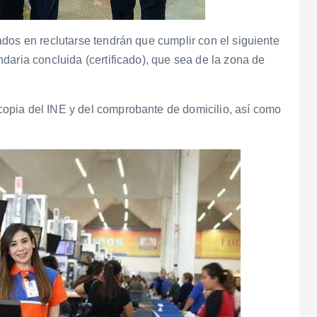
dos en reclutarse tendrán que cumplir con el siguiente
daria concluida (certificado), que sea de la zona de
opia del INE y del comprobante de domicilio, así como