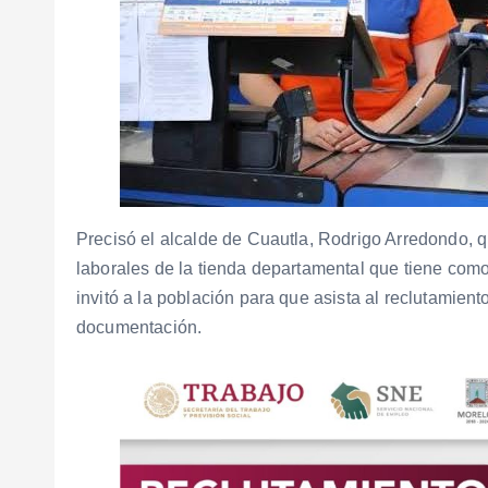
Precisó el alcalde de Cuautla, Rodrigo Arredondo, q
laborales de la tienda departamental que tiene como 
invitó a la población para que asista al reclutamient
documentación.