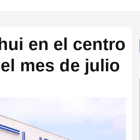
ui en el centro
el mes de julio