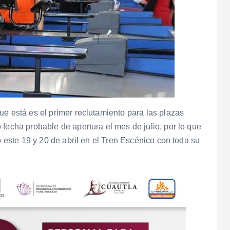
ue está es el primer reclutamiento para las plazas
fecha probable de apertura el mes de julio, por lo que
o este 19 y 20 de abril en el Tren Escénico con toda su