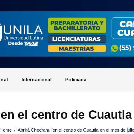
onal
Internacional
Policiaca
en el centro de Cuautla 
Home
Abrirá Chedrahui en el centro de Cuautla en el mes de juli