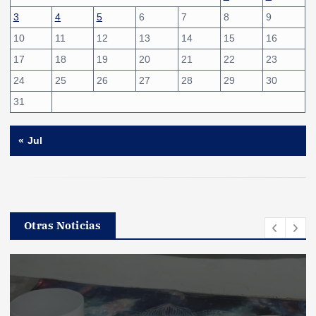
3
4
5
6
7
8
9
10
11
12
13
14
15
16
17
18
19
20
21
22
23
24
25
26
27
28
29
30
31
« Jul
Otras Noticias