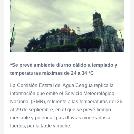
*Se prevé ambiente diurno cálido a templado y
temperaturas máximas de 24 a 34 °C
La Comisión Estatal del Agua Ceagua replica la
información que emite el Servicio Meteorológico
Nacional (SMN), referente a las temperaturas del 26
al 29 de septiembre, en el que se prevé tiempo
inestable y potencial para lluvias moderadas a
fuertes, por la tarde y noche.