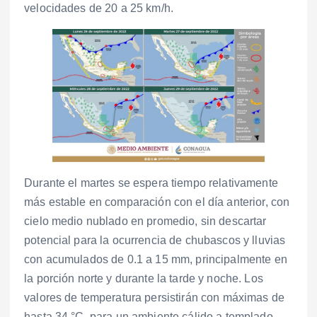
velocidades de 20 a 25 km/h.
Durante el martes se espera tiempo relativamente
más estable en comparación con el día anterior, con
cielo medio nublado en promedio, sin descartar
potencial para la ocurrencia de chubascos y lluvias
con acumulados de 0.1 a 15 mm, principalmente en
la porción norte y durante la tarde y noche. Los
valores de temperatura persistirán con máximas de
hasta 34 °C, para un ambiente cálido a templado,