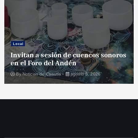
Local
Invitan a sesión de cuencos sonoros
en el Foro del Andén
By
Noticias de Cuautla
agosto 5, 2026