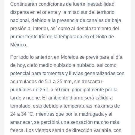
Continuarán condiciones de fuerte inestabilidad
dispersa en el oriente y la mitad sur del territorio
nacional, debido a la presencia de canales de baja
presión al interior, así como al desplazamiento del
primer frente frío de la temporada en el Golfo de
México.
Por todo lo anterior, en Morelos se prevé para el día
de hoy, cielo medio nublado a nublado, así como
potencial para tormentas y lluvias generalizadas con
acumulados de 5.1 a 25 mm, sin descartar
puntuales de 25.1 a 50 mm, principalmente por la
tarde y noche. El ambiente diurno será cálido a
templado, esto debido a temperaturas máximas de
24 a 34 °C, mientras que por la madrugada y al
amanecer, se percibirá una sensación mucho más
fresca. Los vientos serán de dirección variable, con