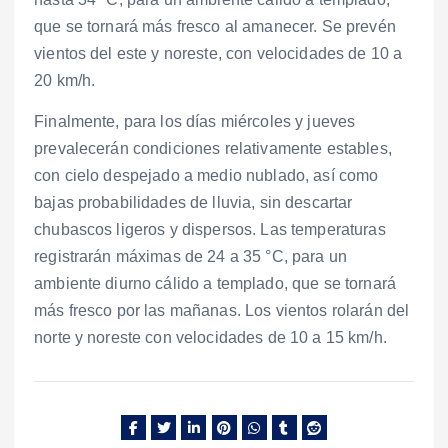
que se tornará más fresco al amanecer. Se prevén
vientos del este y noreste, con velocidades de 10 a
20 km/h.
Finalmente, para los días miércoles y jueves
prevalecerán condiciones relativamente estables,
con cielo despejado a medio nublado, así como
bajas probabilidades de lluvia, sin descartar
chubascos ligeros y dispersos. Las temperaturas
registrarán máximas de 24 a 35 °C, para un
ambiente diurno cálido a templado, que se tornará
más fresco por las mañanas. Los vientos rolarán del
norte y noreste con velocidades de 10 a 15 km/h.