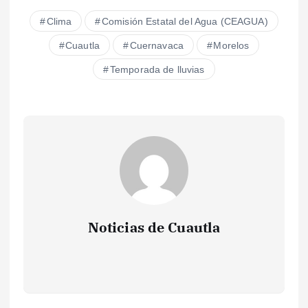
Clima
Comisión Estatal del Agua (CEAGUA)
Cuautla
Cuernavaca
Morelos
Temporada de lluvias
Noticias de Cuautla