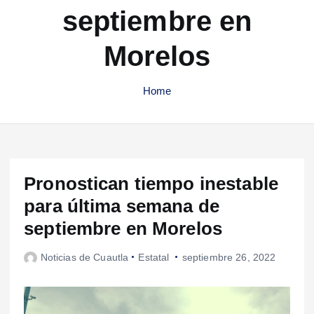
septiembre en
Morelos
Home
Pronostican tiempo inestable
para última semana de
septiembre en Morelos
Noticias de Cuautla
Estatal
septiembre 26, 2022