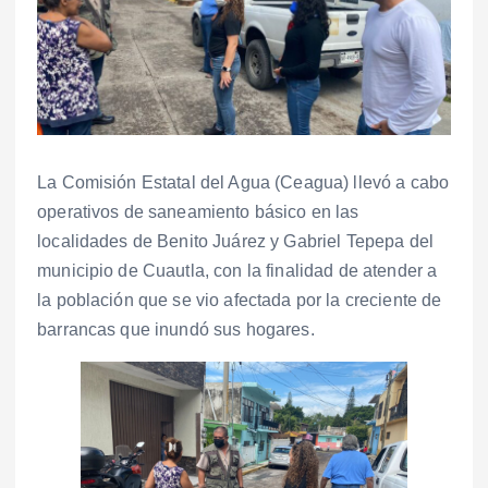
La Comisión Estatal del Agua (Ceagua) llevó a cabo
operativos de saneamiento básico en las
localidades de Benito Juárez y Gabriel Tepepa del
municipio de Cuautla, con la finalidad de atender a
la población que se vio afectada por la creciente de
barrancas que inundó sus hogares.