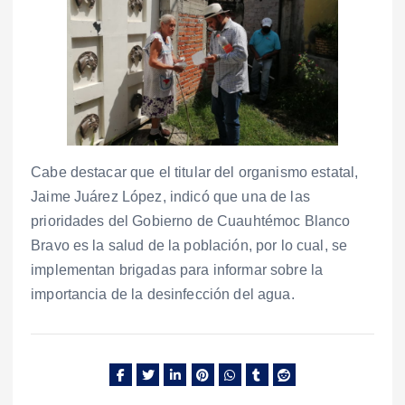
Cabe destacar que el titular del organismo estatal,
Jaime Juárez López, indicó que una de las
prioridades del Gobierno de Cuauhtémoc Blanco
Bravo es la salud de la población, por lo cual, se
implementan brigadas para informar sobre la
importancia de la desinfección del agua.