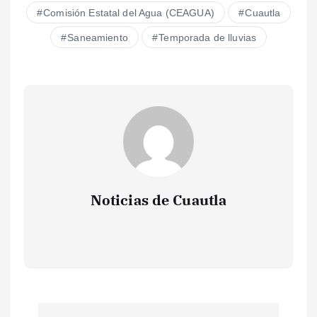
Comisión Estatal del Agua (CEAGUA)
Cuautla
Saneamiento
Temporada de lluvias
Noticias de Cuautla