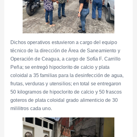
Dichos operativos estuvieron a cargo del equipo
técnico de la dirección de Área de Saneamiento y
Operación de Ceagua, a cargo de Sofía F. Carrillo
Peña; se entregó hipoclorito de calcio y plata
coloidal a 35 familias para la desinfección de agua,
frutas, verduras y utensilios; en total se entregaron
50 kilogramos de hipoclorito de calcio y 50 frascos
goteros de plata coloidal grado alimenticio de 30
mililitros cada uno.