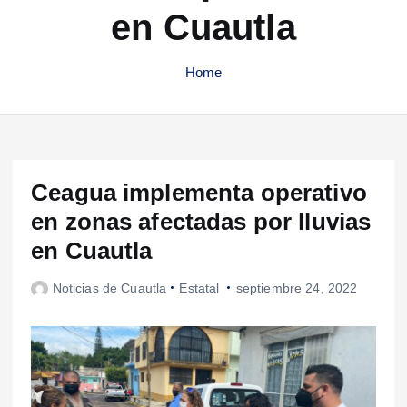
en Cuautla
Home
Ceagua implementa operativo
en zonas afectadas por lluvias
en Cuautla
Noticias de Cuautla
Estatal
septiembre 24, 2022