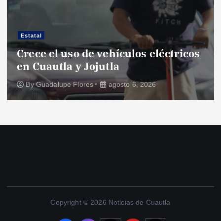
Estatal
Crece el uso de vehículos eléctricos
en Cuautla y Jojutla
By
Guadalupe Flores
agosto 6, 2026
Copyright © 2026 Noticias de Cuautla