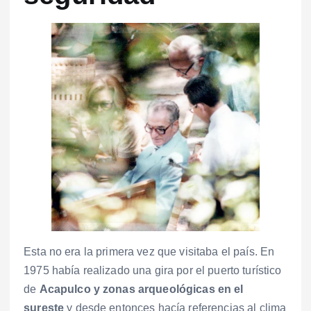
Esta no era la primera vez que visitaba el país. En
1975 había realizado una gira por el puerto turístico
de
Acapulco y zonas arqueológicas en el
sureste
y desde entonces hacía referencias al clima