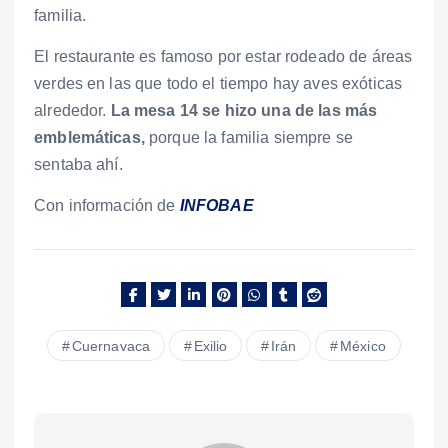
familia.
El restaurante es famoso por estar rodeado de áreas
verdes en las que todo el tiempo hay aves exóticas
alrededor.
La mesa 14 se hizo una de las más
emblemáticas,
porque la familia siempre se
sentaba ahí.
Con información de
INFOBAE
Cuernavaca
Exilio
Irán
México