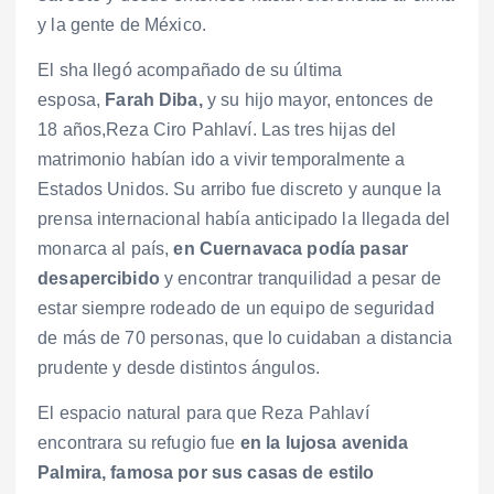
y la gente de México.
El sha llegó acompañado de su última
esposa,
Farah Diba,
y su hijo mayor, entonces de
18 años,Reza Ciro Pahlaví. Las tres hijas del
matrimonio habían ido a vivir temporalmente a
Estados Unidos. Su arribo fue discreto y aunque la
prensa internacional había anticipado la llegada del
monarca al país,
en Cuernavaca podía pasar
desapercibido
y encontrar tranquilidad a pesar de
estar siempre rodeado de un equipo de seguridad
de más de 70 personas, que lo cuidaban a distancia
prudente y desde distintos ángulos.
El espacio natural para que Reza Pahlaví
encontrara su refugio fue
en la lujosa avenida
Palmira, famosa por sus casas de estilo