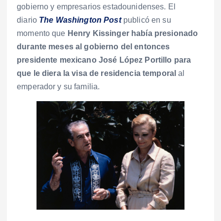
gobierno y empresarios estadounidenses. El
diario
The Washington Post
publicó en su
momento que
Henry Kissinger había presionado
durante meses al gobierno del entonces
presidente mexicano José López Portillo para
que le diera la visa de residencia temporal
al
emperador y su familia.