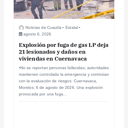
Noticias de Cuautla
Estatal
agosto 6, 2026
Explosión por fuga de gas LP deja
21 lesionados y daños en
viviendas en Cuernavaca
•No se reportan personas fallecidas; autoridades
mantienen controlada la emergencia y continúan
con la evaluación de riesgos. Cuernavaca,
Morelos; 6 de agosto de 2026. Una explosión
provocada por una fuga…