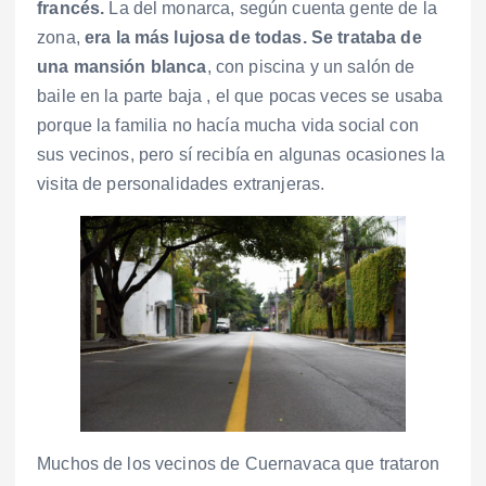
francés.
La del monarca, según cuenta gente de la
zona,
era la más lujosa de todas. Se trataba de
una mansión blanca
, con piscina y un salón de
baile en la parte baja , el que pocas veces se usaba
porque la familia no hacía mucha vida social con
sus vecinos, pero sí recibía en algunas ocasiones la
visita de personalidades extranjeras.
Muchos de los vecinos de Cuernavaca que trataron