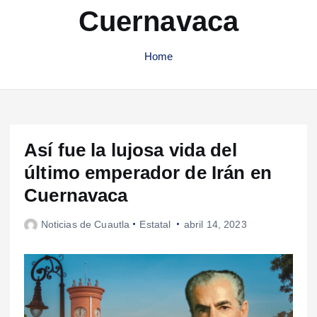
Cuernavaca
Home
Así fue la lujosa vida del
último emperador de Irán en
Cuernavaca
Noticias de Cuautla
Estatal
abril 14, 2023