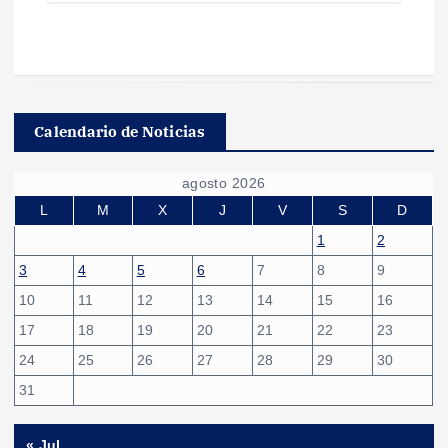
Calendario de Noticias
agosto 2026
L
M
X
J
V
S
D
1
2
3
4
5
6
7
8
9
10
11
12
13
14
15
16
17
18
19
20
21
22
23
24
25
26
27
28
29
30
31
« Jul