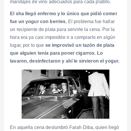
maridajes de vino adecuados para cada platillo.
El sha llegó enfermo y lo único que pidió comer
fue un yogur con berries.
El problema fue hallar
un recipiente de plata para servirle la cena. Por la
hora era ya casi imposible ir a comprarlo en algún
lugar, por lo que
se improvisó un tazón de plata
que alguien tenía para poner cigarros. Lo
lavaron, desinfectaron y ahí le sirvieron el yogur.
En aquella cena deslumbró Farah Diba, quien llegó