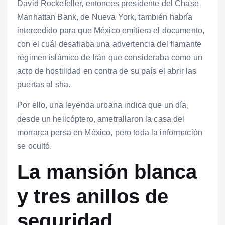
David Rockefeller, entonces presidente del Chase
Manhattan Bank, de Nueva York, también habría
intercedido para que México emitiera el documento,
con el cuál desafiaba una advertencia del flamante
régimen islámico de Irán que consideraba como un
acto de hostilidad en contra de su país el abrir las
puertas al sha.
Por ello, una leyenda urbana indica que un día,
desde un helicóptero, ametrallaron la casa del
monarca persa en México, pero toda la información
se ocultó.
La mansión blanca
y tres anillos de
seguridad