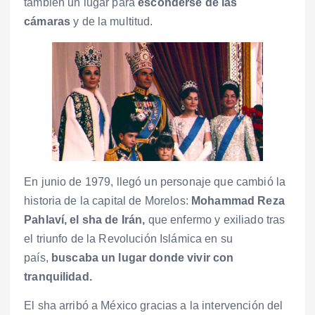
también un lugar para
esconderse de las
cámaras
y de la multitud.
En junio de 1979, llegó un personaje que cambió la
historia de la capital de Morelos:
Mohammad Reza
Pahlaví, el sha de Irán,
que enfermo y exiliado tras
el triunfo de la Revolución Islámica en su
país,
buscaba un lugar donde vivir con
tranquilidad.
El sha arribó a México gracias a la intervención del