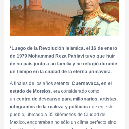
*Luego de la Revolución Islámica, el 16 de enero
de 1979 Mohammad Reza Pahlaví tuvo que huir
de su país junto a su familia y se refugió durante
un tiempo en la ciudad de la eterna primavera.
A finales de los años setenta,
Cuernavaca, en el
estado de Morelos,
era considerado como
un
centro de descanso para millonarios, artistas,
integrantes de la realeza y políticos
que en este
pueblo, ubicado a 85 kilómetros de Ciudad de
México, encontraban no sólo un clima perfecto sino