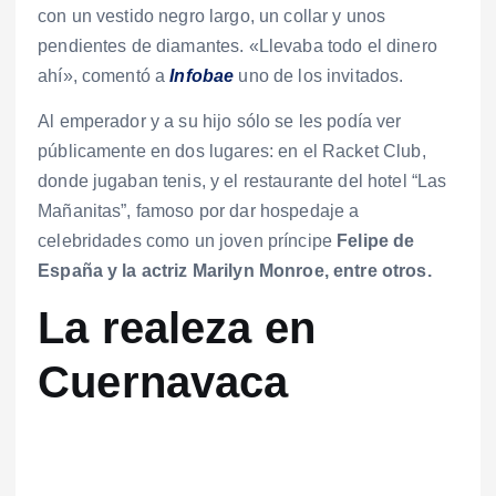
con un vestido negro largo, un collar y unos
pendientes de diamantes. «Llevaba todo el dinero
ahí», comentó a
Infobae
uno de los invitados.
Al emperador y a su hijo sólo se les podía ver
públicamente en dos lugares: en el Racket Club,
donde jugaban tenis, y el restaurante del hotel “Las
Mañanitas”, famoso por dar hospedaje a
celebridades como un joven príncipe
Felipe de
España y la actriz Marilyn Monroe, entre otros.
La realeza en
Cuernavaca