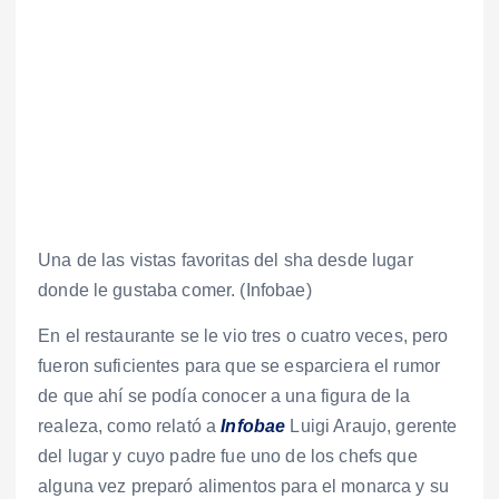
Una de las vistas favoritas del sha desde lugar
donde le gustaba comer. (Infobae)
En el restaurante se le vio tres o cuatro veces, pero
fueron suficientes para que se esparciera el rumor
de que ahí se podía conocer a una figura de la
realeza, como relató a
Infobae
Luigi Araujo, gerente
del lugar y cuyo padre fue uno de los chefs que
alguna vez preparó alimentos para el monarca y su