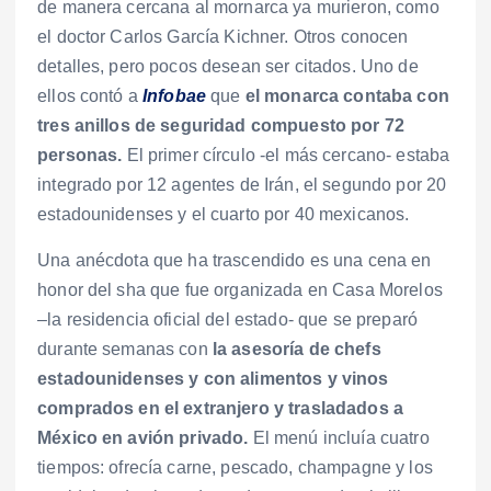
de manera cercana al mornarca ya murieron, como
el doctor Carlos García Kichner. Otros conocen
detalles, pero pocos desean ser citados. Uno de
ellos contó a
Infobae
que
el monarca contaba con
tres anillos de seguridad compuesto por 72
personas.
El primer círculo -el más cercano- estaba
integrado por 12 agentes de Irán, el segundo por 20
estadounidenses y el cuarto por 40 mexicanos.
Una anécdota que ha trascendido es una cena en
honor del sha que fue organizada en Casa Morelos
–la residencia oficial del estado- que se preparó
durante semanas con
la asesoría de chefs
estadounidenses y con alimentos y vinos
comprados en el extranjero y trasladados a
México en avión privado.
El menú incluía cuatro
tiempos: ofrecía carne, pescado, champagne y los