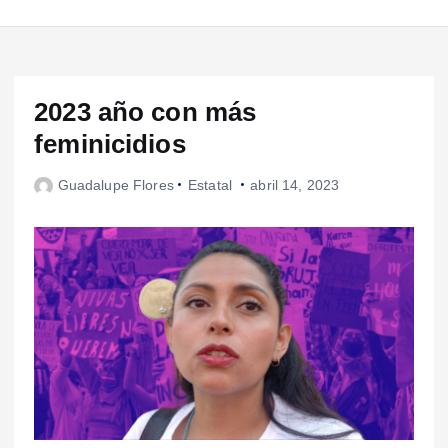
2023 año con más
feminicidios
Guadalupe Flores
Estatal
abril 14, 2023