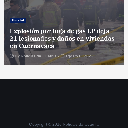
Estatal
Explosión por fuga de gas LP deja
21 lesionados y daños en viviendas
en Cuernavaca
By
Noticias de Cuautla
agosto 6, 2026
Copyright © 2026 Noticias de Cuautla