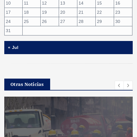
10
11
12
13
14
15
16
17
18
19
20
21
22
23
24
25
26
27
28
29
30
31
« Jul
Otras Noticias