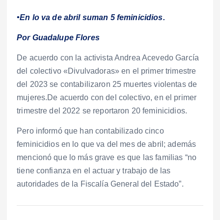
•En lo va de abril suman 5 feminicidios.
Por Guadalupe Flores
De acuerdo con la activista Andrea Acevedo García
del colectivo «Divulvadoras» en el primer trimestre
del 2023 se contabilizaron 25 muertes violentas de
mujeres.De acuerdo con del colectivo, en el primer
trimestre del 2022 se reportaron 20 feminicidios.
Pero informó que han contabilizado cinco
feminicidios en lo que va del mes de abril; además
mencionó que lo más grave es que las familias “no
tiene confianza en el actuar y trabajo de las
autoridades de la Fiscalía General del Estado”.