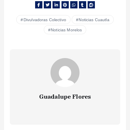
Divulvadoras Colectivo
Noticias Cuautla
Noticias Morelos
Guadalupe Flores