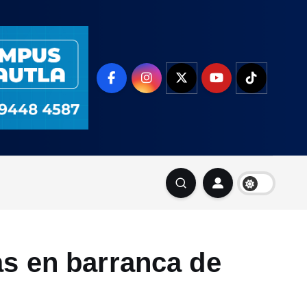
s en barranca de