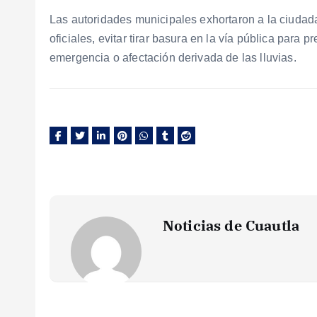
Las autoridades municipales exhortaron a la ciudad
oficiales, evitar tirar basura en la vía pública para
emergencia o afectación derivada de las lluvias.
Noticias de Cuautla