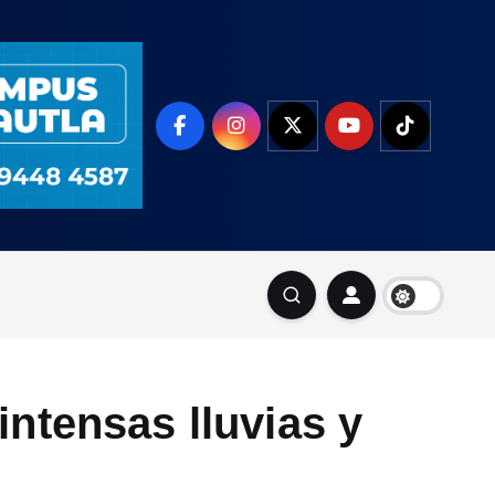
intensas lluvias y