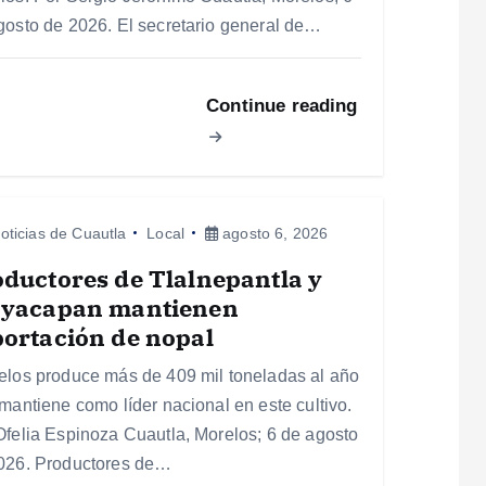
gosto de 2026. El secretario general de…
Continue reading
oticias de Cuautla
Local
agosto 6, 2026
ductores de Tlalnepantla y
ayacapan mantienen
ortación de nopal
elos produce más de 409 mil toneladas al año
 mantiene como líder nacional en este cultivo.
Ofelia Espinoza Cuautla, Morelos; 6 de agosto
026. Productores de…