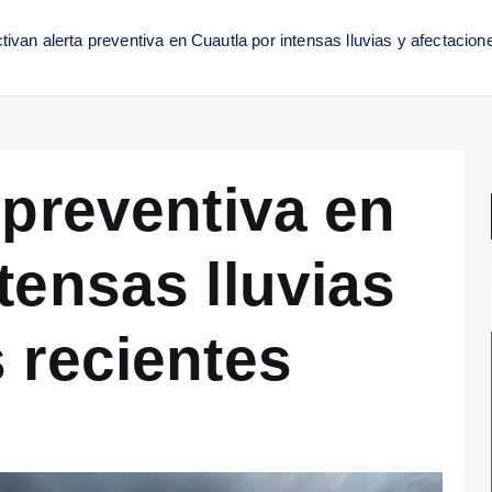
tivan alerta preventiva en Cuautla por intensas lluvias y afectacion
 preventiva en
tensas lluvias
 recientes