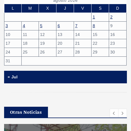
agosto 2026
L
M
X
J
V
S
D
1
2
3
4
5
6
7
8
9
10
11
12
13
14
15
16
17
18
19
20
21
22
23
24
25
26
27
28
29
30
31
« Jul
Otras Noticias