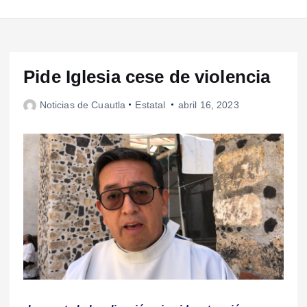
Pide Iglesia cese de violencia
Noticias de Cuautla
Estatal
abril 16, 2023