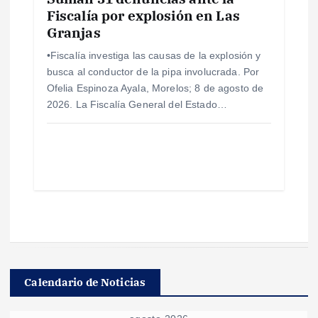
Fiscalía por explosión en Las
Granjas
•Fiscalía investiga las causas de la explosión y
busca al conductor de la pipa involucrada. Por
Ofelia Espinoza Ayala, Morelos; 8 de agosto de
2026. La Fiscalía General del Estado…
Calendario de Noticias