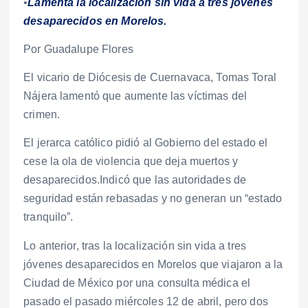
•
Lamenta la localización sin vida a tres jóvenes
desaparecidos en Morelos.
Por Guadalupe Flores
El vicario de Diócesis de Cuernavaca, Tomas Toral
Nájera lamentó que aumente las víctimas del
crimen.
El jerarca católico pidió al Gobierno del estado el
cese la ola de violencia que deja muertos y
desaparecidos.Indicó que las autoridades de
seguridad están rebasadas y no generan un “estado
tranquilo”.
Lo anterior, tras la localización sin vida a tres
jóvenes desaparecidos en Morelos que viajaron a la
Ciudad de México por una consulta médica el
pasado el pasado miércoles 12 de abril, pero dos