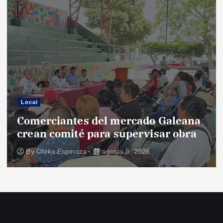
Local
Comerciantes del mercado Galeana
crean comité para supervisar obra
By
Ofelia Espinoza
agosto 8, 2026