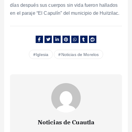
días después sus cuerpos sin vida fueron hallados
en el paraje “El Capulín” del municipio de Huitzilac.
Iglesia
Noticias de Morelos
Noticias de Cuautla