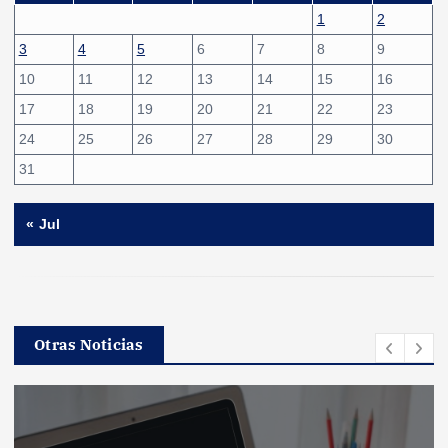
1
2
3
4
5
6
7
8
9
10
11
12
13
14
15
16
17
18
19
20
21
22
23
24
25
26
27
28
29
30
31
« Jul
Otras Noticias