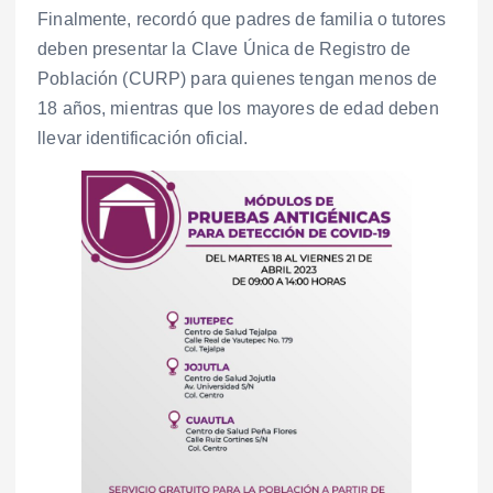
Finalmente, recordó que padres de familia o tutores
deben presentar la Clave Única de Registro de
Población (CURP) para quienes tengan menos de
18 años, mientras que los mayores de edad deben
llevar identificación oficial.