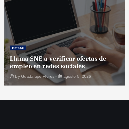
Estatal
Llama SNE a verificar ofertas de
empleo en redes sociales
By
Guadalupe Flores
agosto 5, 2026