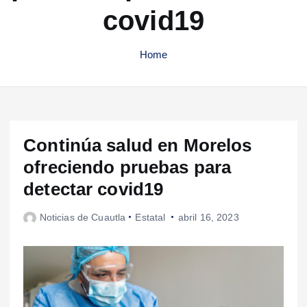
covid19
Home
Continúa salud en Morelos
ofreciendo pruebas para
detectar covid19
Noticias de Cuautla
Estatal
abril 16, 2023