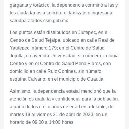
garganta y torácico, la dependencia conminó a las y
los ciudadanos a solicitar el tamizaje o ingresar a
saludparatodos.ssm.gob.mx
Los puntos están distribuidos en Jiutepec, en el
Centro de Salud Tejalpa, ubicado en calle Real de
Yautepec, número 179; en el Centro de Salud
Jojutla, en avenida Universidad, sin número, colonia
Centro y en el Centro de Salud Peña Flores, con
domicilio en calle Ruiz Cortines, sin número,
esquina Calvario, en el municipio de Cuautla.
Asimismo, la dependencia estatal mencionó que la
atención es gratuita y confidencial para la población,
a partir de los cinco años de edad en adelante, del
martes 18 al viernes 21 de abril de 2023, en un
horario de 09:00 a 14:00 horas.