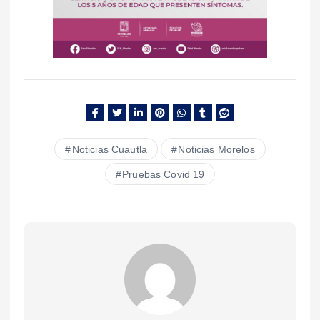
Noticias Cuautla
Noticias Morelos
Pruebas Covid 19