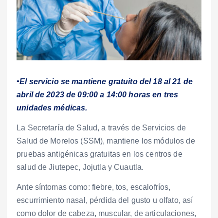
•El servicio se mantiene gratuito del 18 al 21 de
abril de 2023 de 09:00 a 14:00 horas en tres
unidades médicas.
La Secretaría de Salud, a través de Servicios de
Salud de Morelos (SSM), mantiene los módulos de
pruebas antigénicas gratuitas en los centros de
salud de Jiutepec, Jojutla y Cuautla.
Ante síntomas como: fiebre, tos, escalofríos,
escurrimiento nasal, pérdida del gusto u olfato, así
como dolor de cabeza, muscular, de articulaciones,