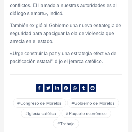
conflictos. El llamado a nuestras autoridades es al
diálogo siempre», indicó.
También exigió al Gobierno una nueva estrategia de
seguridad para apaciguar la ola de violencia que
arrecia en el estado.
«Urge construir la paz y una estrategia efectiva de
pacificación estatal”, dijo el jerarca católico.
Congreso de Morelos
Gobierno de Morelos
Iglesia católica
Paquete económico
Trabajo