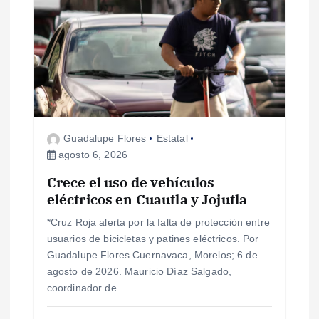
Guadalupe Flores
Estatal
agosto 6, 2026
Crece el uso de vehículos
eléctricos en Cuautla y Jojutla
*Cruz Roja alerta por la falta de protección entre
usuarios de bicicletas y patines eléctricos. Por
Guadalupe Flores Cuernavaca, Morelos; 6 de
agosto de 2026. Mauricio Díaz Salgado,
coordinador de…