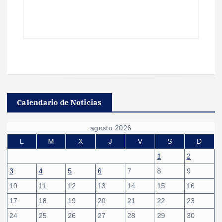
Calendario de Noticias
agosto 2026
L
M
X
J
V
S
D
1
2
3
4
5
6
7
8
9
10
11
12
13
14
15
16
17
18
19
20
21
22
23
24
25
26
27
28
29
30