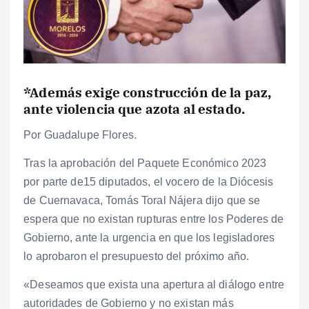
*Además exige construcción de la paz,
ante violencia que azota al estado.
Por Guadalupe Flores.
Tras la aprobación del Paquete Económico 2023
por parte de15 diputados, el vocero de la Diócesis
de Cuernavaca, Tomás Toral Nájera dijo que se
espera que no existan rupturas entre los Poderes de
Gobierno, ante la urgencia en que los legisladores
lo aprobaron el presupuesto del próximo año.
«Deseamos que exista una apertura al diálogo entre
autoridades de Gobierno y no existan más