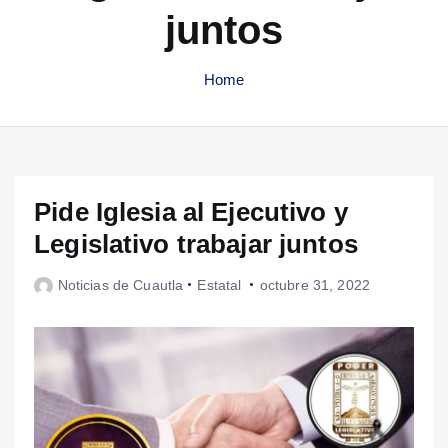
juntos
Home
Pide Iglesia al Ejecutivo y
Legislativo trabajar juntos
Noticias de Cuautla
Estatal
octubre 31, 2022