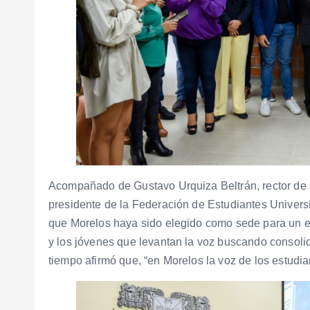
Acompañado de Gustavo Urquiza Beltrán, rector de
presidente de la Federación de Estudiantes Universi
que Morelos haya sido elegido como sede para un en
y los jóvenes que levantan la voz buscando consoli
tiempo afirmó que, “en Morelos la voz de los estudi