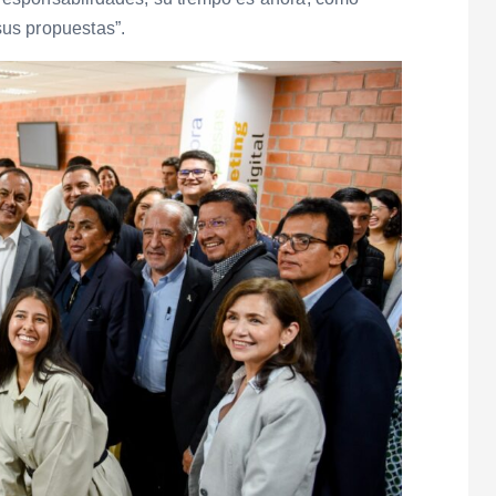
us propuestas”.