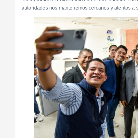
autoridades nos mantenemos cercanos y atentos a s