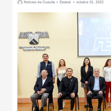
Noticias de Cuautla
Estatal
octubre 31, 2022