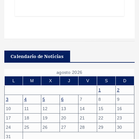
Calendario de Noticias
agosto 2026
L
M
X
J
V
S
D
1
2
3
4
5
6
7
8
9
10
11
12
13
14
15
16
17
18
19
20
21
22
23
24
25
26
27
28
29
30
31