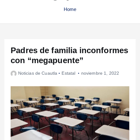
Home
Padres de familia inconformes
con “megapuente”
Noticias de Cuautla
Estatal
noviembre 1, 2022