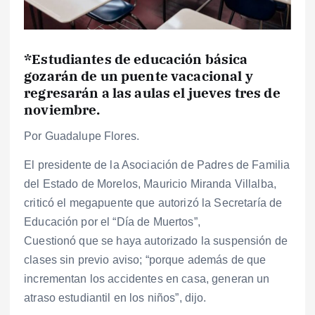
*Estudiantes de educación básica
gozarán de un puente vacacional y
regresarán a las aulas el jueves tres de
noviembre.
Por Guadalupe Flores.
El presidente de la Asociación de Padres de Familia
del Estado de Morelos, Mauricio Miranda Villalba,
criticó el megapuente que autorizó la Secretaría de
Educación por el “Día de Muertos”,
Cuestionó que se haya autorizado la suspensión de
clases sin previo aviso; “porque además de que
incrementan los accidentes en casa, generan un
atraso estudiantil en los niños”, dijo.