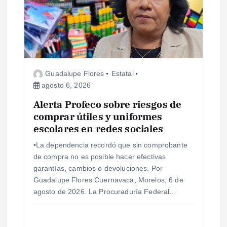
Guadalupe Flores
Estatal
agosto 6, 2026
Alerta Profeco sobre riesgos de
comprar útiles y uniformes
escolares en redes sociales
•La dependencia recordó que sin comprobante
de compra no es posible hacer efectivas
garantías, cambios o devoluciones. Por
Guadalupe Flores Cuernavaca, Morelos; 6 de
agosto de 2026. La Procuraduría Federal…