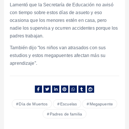
Lamentó que la Secretaría de Educación no avisó
con tiempo sobre estos días de asueto y eso
ocasiona que los menores estén en casa, pero
nadie los supervisa y ocurren accidentes porque los
padres trabajan.
También dijo “los niños van atrasados con sus
estudios y estos megapuentes afectan más su
aprendizaje”.
Día de Muertos
Escuelas
Megapuente
Padres de familia