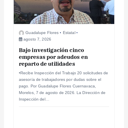
Guadalupe Flores
Estatal
agosto 7, 2026
Bajo investigación cinco
empresas por adeudos en
reparto de utilidades
•Recibe Inspección del Trabajo 20 solicitudes de
asesoría de trabajadores por dudas sobre el
pago. Por Guadalupe Flores Cuernavaca,
Morelos, 7 de agosto de 2026. La Dirección de
Inspección del…