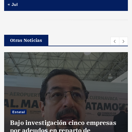
« Jul
Otras Noticias
Estatal
Bajo investigación cinco empresas
por adeudos en reparto de