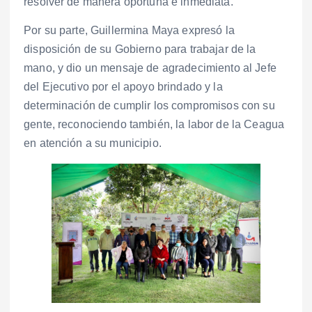
resolver de manera oportuna e inmediata.
Por su parte, Guillermina Maya expresó la
disposición de su Gobierno para trabajar de la
mano, y dio un mensaje de agradecimiento al Jefe
del Ejecutivo por el apoyo brindado y la
determinación de cumplir los compromisos con su
gente, reconociendo también, la labor de la Ceagua
en atención a su municipio.