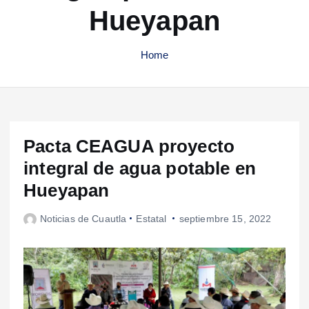
Hueyapan
Home
Pacta CEAGUA proyecto
integral de agua potable en
Hueyapan
Noticias de Cuautla
Estatal
septiembre 15, 2022