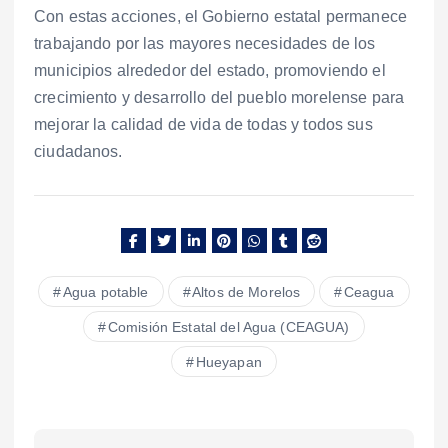
Con estas acciones, el Gobierno estatal permanece
trabajando por las mayores necesidades de los
municipios alrededor del estado, promoviendo el
crecimiento y desarrollo del pueblo morelense para
mejorar la calidad de vida de todas y todos sus
ciudadanos.
Agua potable
Altos de Morelos
Ceagua
Comisión Estatal del Agua (CEAGUA)
Hueyapan