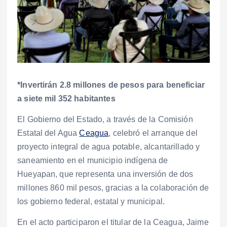
*Invertirán 2.8 millones de pesos para beneficiar
a siete mil 352 habitantes
El Gobierno del Estado, a través de la Comisión
Estatal del Agua
Ceagua
, celebró el arranque del
proyecto integral de agua potable, alcantarillado y
saneamiento en el municipio indígena de
Hueyapan, que representa una inversión de dos
millones 860 mil pesos, gracias a la colaboración de
los gobierno federal, estatal y municipal.
En el acto participaron el titular de la Ceagua, Jaime