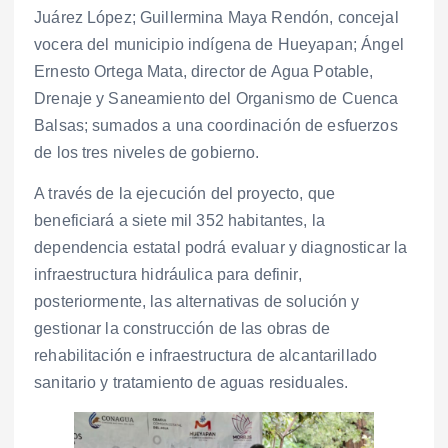
Juárez López; Guillermina Maya Rendón, concejal
vocera del municipio indígena de Hueyapan; Ángel
Ernesto Ortega Mata, director de Agua Potable,
Drenaje y Saneamiento del Organismo de Cuenca
Balsas; sumados a una coordinación de esfuerzos
de los tres niveles de gobierno.
A través de la ejecución del proyecto, que
beneficiará a siete mil 352 habitantes, la
dependencia estatal podrá evaluar y diagnosticar la
infraestructura hidráulica para definir,
posteriormente, las alternativas de solución y
gestionar la construcción de las obras de
rehabilitación e infraestructura de alcantarillado
sanitario y tratamiento de aguas residuales.