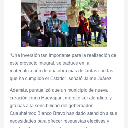
“Una inversión tan importante para la realización de
este proyecto integral, se traduce en la
materialización de una obra más de tantas con las
que ha cumplido el Estado”, señaló Jaime Juárez.
Además, puntualizó que un municipio de nueva
creación como Hueyapan, merece ser atendido, y
gracias a la sensibilidad del gobernador
Cuauhtémoc Blanco Bravo han dado atención a sus
necesidades para ofrecer respuestas efectivas y