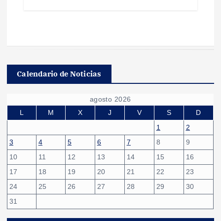
Calendario de Noticias
agosto 2026
L
M
X
J
V
S
D
1
2
3
4
5
6
7
8
9
10
11
12
13
14
15
16
17
18
19
20
21
22
23
24
25
26
27
28
29
30
31