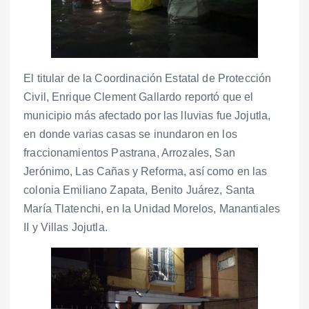
El titular de la Coordinación Estatal de Protección
Civil, Enrique Clement Gallardo reportó que el
municipio más afectado por las lluvias fue Jojutla,
en donde varias casas se inundaron en los
fraccionamientos Pastrana, Arrozales, San
Jerónimo, Las Cañas y Reforma, así como en las
colonia Emiliano Zapata, Benito Juárez, Santa
María Tlatenchi, en la Unidad Morelos, Manantiales
II y Villas Jojutla.