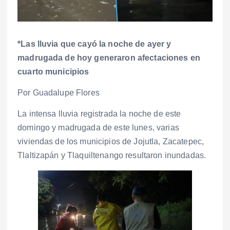
*Las lluvia que cayó la noche de ayer y
madrugada de hoy generaron afectaciones en
cuarto municipios
Por Guadalupe Flores
La intensa lluvia registrada la noche de este
domingo y madrugada de este lunes, varias
viviendas de los municipios de Jojutla, Zacatepec,
Tlaltizapán y Tlaquiltenango resultaron inundadas.