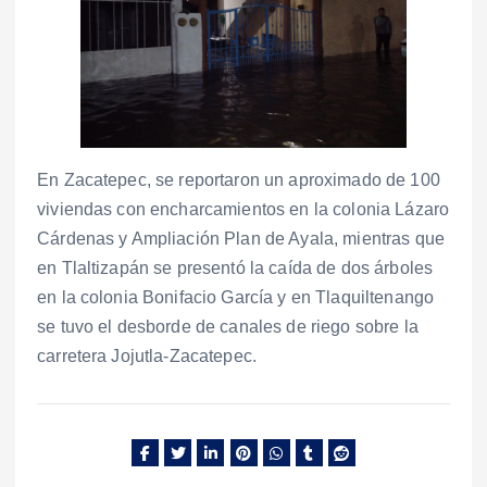
En Zacatepec, se reportaron un aproximado de 100
viviendas con encharcamientos en la colonia Lázaro
Cárdenas y Ampliación Plan de Ayala, mientras que
en Tlaltizapán se presentó la caída de dos árboles
en la colonia Bonifacio García y en Tlaquiltenango
se tuvo el desborde de canales de riego sobre la
carretera Jojutla-Zacatepec.