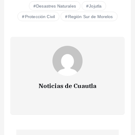
Desastres Naturales
Jojutla
Protección Civil
Región Sur de Morelos
Noticias de Cuautla