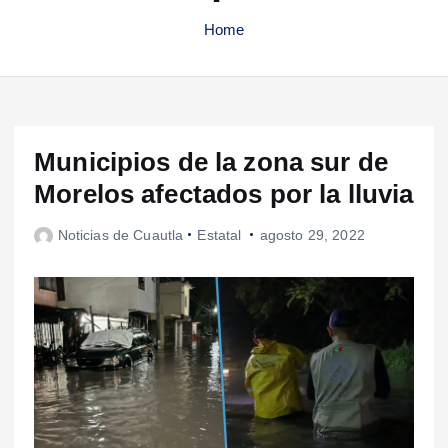
Home
Municipios de la zona sur de
Morelos afectados por la lluvia
Noticias de Cuautla
Estatal
agosto 29, 2022