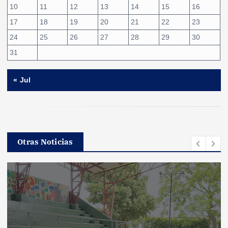
10
11
12
13
14
15
16
17
18
19
20
21
22
23
24
25
26
27
28
29
30
31
« Jul
Otras Noticias