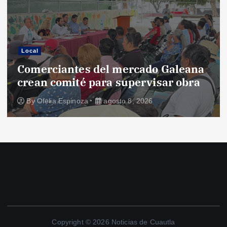
Local
Comerciantes del mercado Galeana
crean comité para supervisar obra
By
Ofelia Espinoza
agosto 8, 2026
Copyright © 2026 Noticias de Cuautla