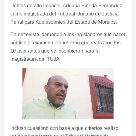
Delitos de alto Impacto, Adriana Pineda Fernández
como magistrada del Tribunal Unitario de Justicia
Penal para Adolescentes del Estado de Morelos.
En entrevista, demandó a los legisladores que hacer
público el examen de oposición que realizaron los
10 aspirantes que se inscribieron para la
magistratura del TUJA.
Incluso cuestionó con base a que criterios realizó