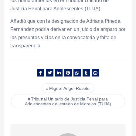
los nombramientos en el Tribunal Unitario de
Justicia Penal para Adolescentes (TUJA).
Añadió que con la designación de Adriana Pineda
Fernández podría derivar en un juicio de amparo por
los presuntos vicios en la convocatoria y falta de
transparencia.
Miguel Ángel Rosete
Tribunal Unitario de Justicia Penal para
Adolescentes del estado de Morelos (TUJA)