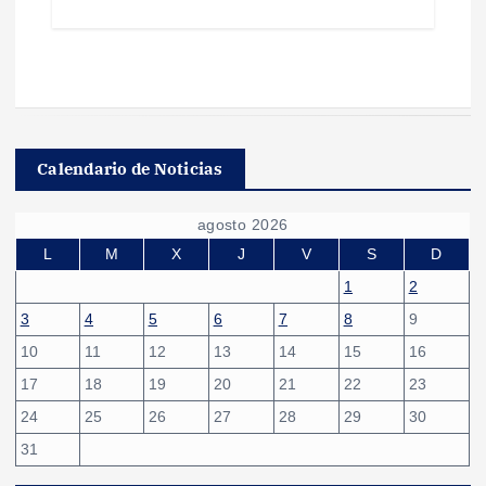
Calendario de Noticias
agosto 2026
L
M
X
J
V
S
D
1
2
3
4
5
6
7
8
9
10
11
12
13
14
15
16
17
18
19
20
21
22
23
24
25
26
27
28
29
30
31