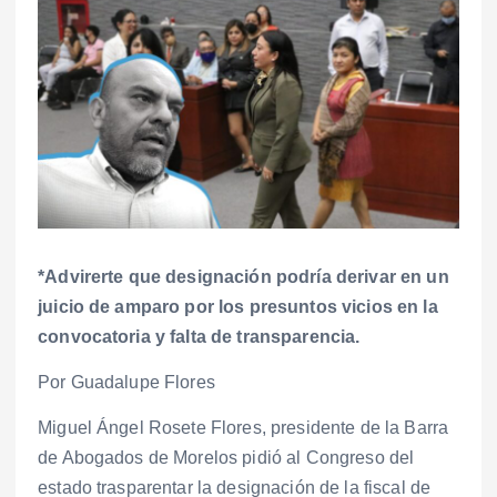
*Advirerte que designación podría derivar en un
juicio de amparo por los presuntos vicios en la
convocatoria y falta de transparencia.
Por Guadalupe Flores
Miguel Ángel Rosete Flores, presidente de la Barra
de Abogados de Morelos pidió al Congreso del
estado trasparentar la designación de la fiscal de