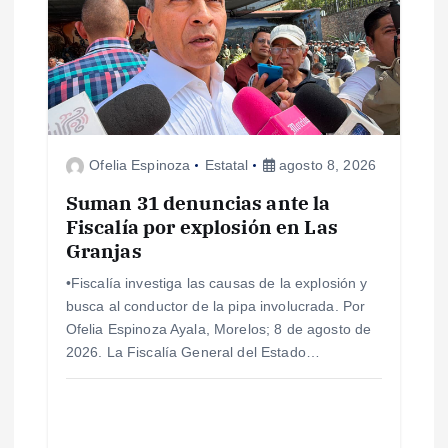
Ofelia Espinoza
Estatal
agosto 8, 2026
Suman 31 denuncias ante la
Fiscalía por explosión en Las
Granjas
•Fiscalía investiga las causas de la explosión y
busca al conductor de la pipa involucrada. Por
Ofelia Espinoza Ayala, Morelos; 8 de agosto de
2026. La Fiscalía General del Estado…