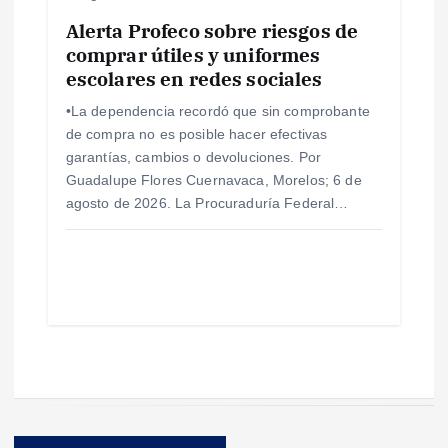
Alerta Profeco sobre riesgos de
comprar útiles y uniformes
escolares en redes sociales
•La dependencia recordó que sin comprobante
de compra no es posible hacer efectivas
garantías, cambios o devoluciones. Por
Guadalupe Flores Cuernavaca, Morelos; 6 de
agosto de 2026. La Procuraduría Federal…