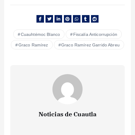
Cuauhtémoc Blanco
Fiscalía Anticorrupción
Graco Ramírez
Graco Ramírez Garrido Abreu
Noticias de Cuautla