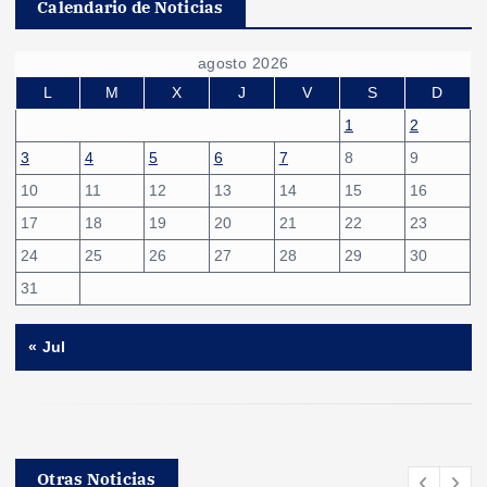
Calendario de Noticias
agosto 2026
L
M
X
J
V
S
D
1
2
3
4
5
6
7
8
9
10
11
12
13
14
15
16
17
18
19
20
21
22
23
24
25
26
27
28
29
30
31
« Jul
Otras Noticias