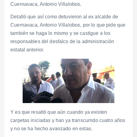
Cuernavaca, Antonio Villalobos.
Detalló que así como detuvieron al ex alcalde de
Cuernavaca, Antonio Villalobos, por lo que pide que
también se haga lo mismo y se castigue a los
responsables del desfalco de la administración
estatal anterior.
Y es que resaltó que aún cuando ya existen
carpetas iniciadas y han ya transcurrido cuatro años
y no se ha hecho avanzado en estas.