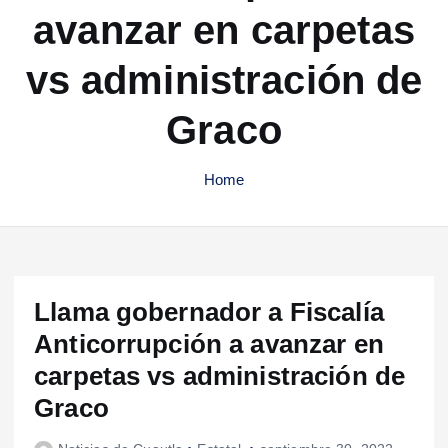
avanzar en carpetas
vs administración de
Graco
Home
Llama gobernador a Fiscalía
Anticorrupción a avanzar en
carpetas vs administración de
Graco