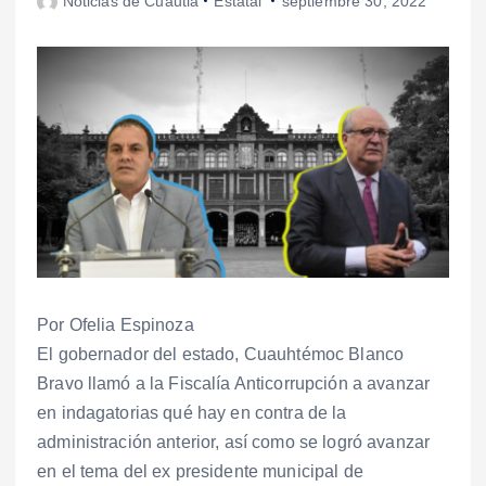
Noticias de Cuautla
Estatal
septiembre 30, 2022
Por Ofelia Espinoza
El gobernador del estado, Cuauhtémoc Blanco
Bravo llamó a la Fiscalía Anticorrupción a avanzar
en indagatorias qué hay en contra de la
administración anterior, así como se logró avanzar
en el tema del ex presidente municipal de