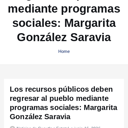
mediante programas
sociales: Margarita
González Saravia
Home
Los recursos públicos deben
regresar al pueblo mediante
programas sociales: Margarita
González Saravia