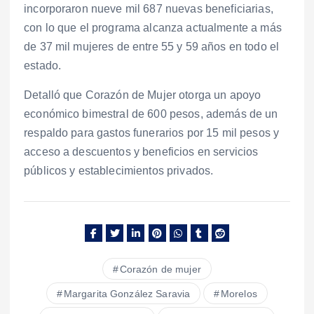
incorporaron nueve mil 687 nuevas beneficiarias,
con lo que el programa alcanza actualmente a más
de 37 mil mujeres de entre 55 y 59 años en todo el
estado.
Detalló que Corazón de Mujer otorga un apoyo
económico bimestral de 600 pesos, además de un
respaldo para gastos funerarios por 15 mil pesos y
acceso a descuentos y beneficios en servicios
públicos y establecimientos privados.
Corazón de mujer
Margarita González Saravia
Morelos