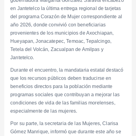
gobernadora Margarita González Saravia encabezó
en Jantetelco la última entrega regional de tarjetas
del programa Corazón de Mujer correspondiente al
año 2026, donde convivió con beneficiarias
provenientes de los municipios de Axochiapan,
Hueyapan, Jonacatepec, Temoac, Tepalcingo,
Tetela del Volcán, Zacualpan de Amilpas y
Jantetelco.
Durante el encuentro, la mandataria estatal destacó
que los recursos públicos deben traducirse en
beneficios directos para la población mediante
programas sociales que contribuyan a mejorar las
condiciones de vida de las familias morelenses,
especialmente de las mujeres.
Por su parte, la secretaria de las Mujeres, Clarisa
Gómez Manrique, informó que durante este año se