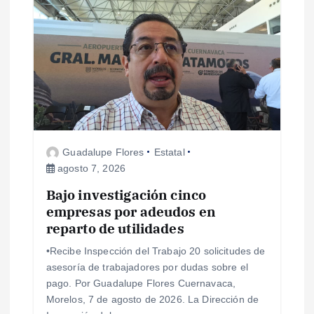
s
Guadalupe Flores
Estatal
agosto 7, 2026
Bajo investigación cinco
empresas por adeudos en
reparto de utilidades
•Recibe Inspección del Trabajo 20 solicitudes de
asesoría de trabajadores por dudas sobre el
pago. Por Guadalupe Flores Cuernavaca,
Morelos, 7 de agosto de 2026. La Dirección de