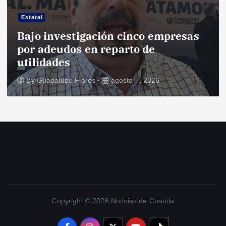
Estatal
Bajo investigación cinco empresas
por adeudos en reparto de
utilidades
By
Guadalupe Flores
agosto 7, 2026
Copyright © 2026 Noticias de Cuautla