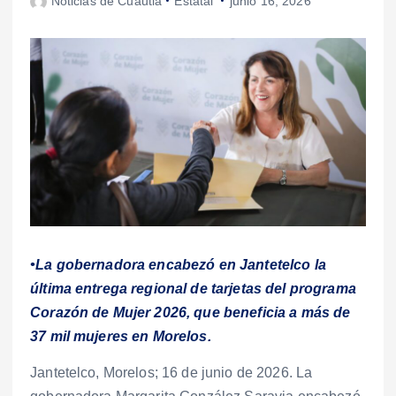
Noticias de Cuautla
Estatal
junio 16, 2026
•La gobernadora encabezó en Jantetelco la
última entrega regional de tarjetas del programa
Corazón de Mujer 2026, que beneficia a más de
37 mil mujeres en Morelos.
Jantetelco, Morelos; 16 de junio de 2026. La