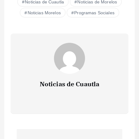
Noticias de Cuautla
Noticias de Morelos
Noticias Morelos
Programas Sociales
Noticias de Cuautla
N