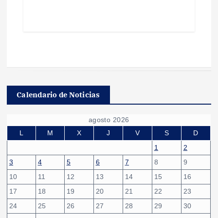
Calendario de Noticias
agosto 2026
L
M
X
J
V
S
D
1
2
3
4
5
6
7
8
9
10
11
12
13
14
15
16
17
18
19
20
21
22
23
24
25
26
27
28
29
30