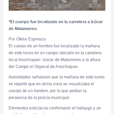
*El cuerpo fue localizado en la carretera a Izúcar
de Matamoros
.
Por Ofelia Espinoza
El cuerpo de un hombre fue localizado la mañana
de este lunes en un campo ubicado en la carretera
local Axochiapan- Izúcar de Matamoros a la altura
del Campo el Organal de Axochiapan.
Autoridades señalaron que la mañana de este lunes
se reportó que en dicha zona se visualizaba el
cuerpo de un hombre, por lo que pedían la
presencia de la policía municipal.
Elementos policíacos confirmaron el hallazgo y se