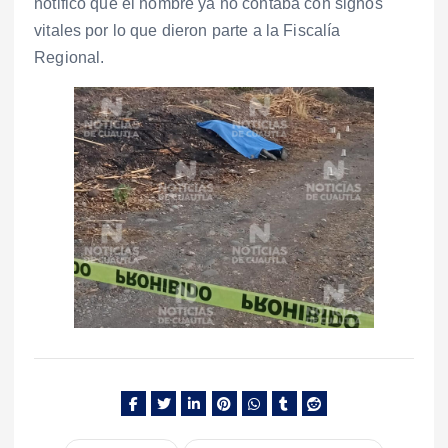
notificó que el hombre ya no contaba con signos
vitales por lo que dieron parte a la Fiscalía
Regional.