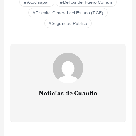
Axochiapan
Delitos del Fuero Comun
Fiscalía General del Estado (FGE)
Seguridad Pública
Noticias de Cuautla