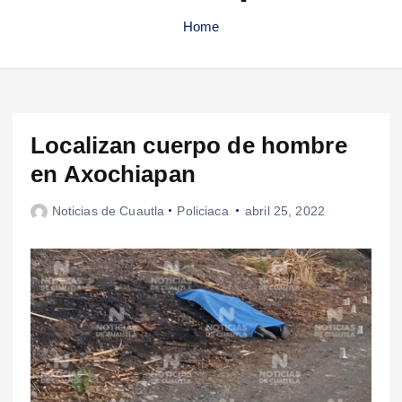
Home
Localizan cuerpo de hombre
en Axochiapan
Noticias de Cuautla
Policiaca
abril 25, 2022