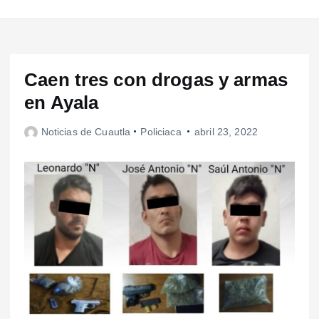
Caen tres con drogas y armas
en Ayala
Noticias de Cuautla
Policiaca
abril 23, 2022