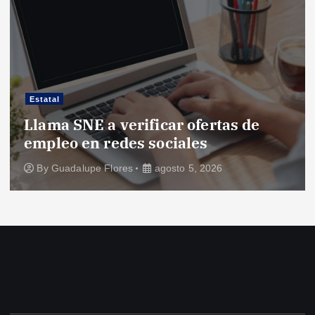
Estatal
Llama SNE a verificar ofertas de
empleo en redes sociales
By
Guadalupe Flores
agosto 5, 2026