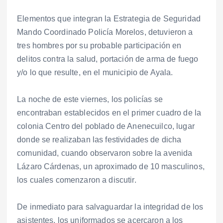
Elementos que integran la Estrategia de Seguridad
Mando Coordinado Policía Morelos, detuvieron a
tres hombres por su probable participación en
delitos contra la salud, portación de arma de fuego
y/o lo que resulte, en el municipio de Ayala.
La noche de este viernes, los policías se
encontraban establecidos en el primer cuadro de la
colonia Centro del poblado de Anenecuilco, lugar
donde se realizaban las festividades de dicha
comunidad, cuando observaron sobre la avenida
Lázaro Cárdenas, un aproximado de 10 masculinos,
los cuales comenzaron a discutir.
De inmediato para salvaguardar la integridad de los
asistentes, los uniformados se acercaron a los