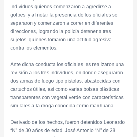
individuos quienes comenzaron a agredirse a
golpes, y al notar la presencia de los oficiales se
separaron y comenzaron a correr en diferentes
direcciones, logrando la policía detener a tres
sujetos, quienes tomaron una actitud agresiva
contra los elementos.
Ante dicha conducta los oficiales les realizaron una
revisión a los tres individuos, en donde aseguraron
dos armas de fuego tipo pistolas, abastecidas con
cartuchos útiles, así como varias bolsas plásticas
transparentes con vegetal verde con características
similares a la droga conocida como marihuana.
Derivado de los hechos, fueron detenidos Leonardo
“N” de 30 años de edad, José Antonio “N” de 28