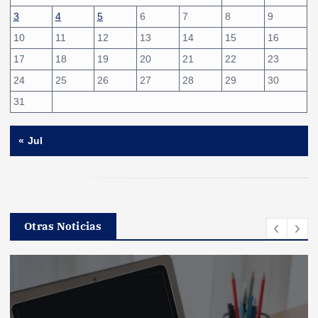
3
4
5
6
7
8
9
10
11
12
13
14
15
16
17
18
19
20
21
22
23
24
25
26
27
28
29
30
31
« Jul
Otras Noticias