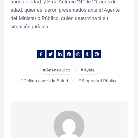
años de edad, y Saúl Antonio “N” de 21 años de
edad, quienes fueron presentados ante el Agente
del Ministerio Público, quien determinará su
situación jurídica.
Anenecuilco
Ayala
Delitos contra la Salud
Seguridad Pública