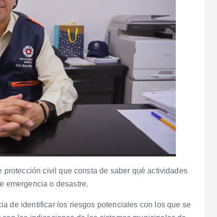
e protección civil que consta de saber qué actividades
de emergencia o desastre.
a de identificar los riesgos potenciales con los que se