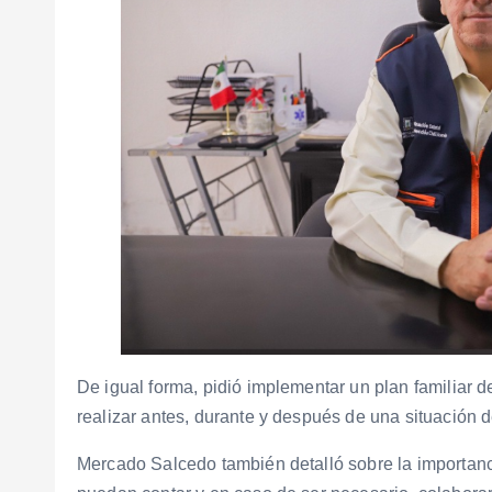
De igual forma, pidió implementar un plan familiar d
realizar antes, durante y después de una situación 
Mercado Salcedo también detalló sobre la importanci