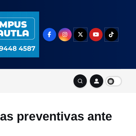
as preventivas ante