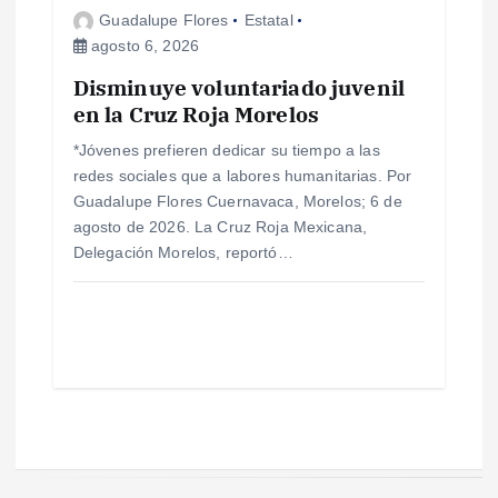
Guadalupe Flores
Estatal
agosto 6, 2026
Disminuye voluntariado juvenil
en la Cruz Roja Morelos
*Jóvenes prefieren dedicar su tiempo a las
redes sociales que a labores humanitarias. Por
Guadalupe Flores Cuernavaca, Morelos; 6 de
agosto de 2026. La Cruz Roja Mexicana,
Delegación Morelos, reportó…