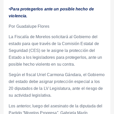
•Para protegerlos ante un posible hecho de
violencia.
Por Guadalupe Flores
La Fiscalía de Morelos solicitará al Gobierno del
estado para que través de la Comisión Estatal de
Seguridad (CES) se le asigne la protección del
Estado a los legisladores para protegerlos, ante un
posible hecho violento en su contra.
Según el fiscal Uriel Carmona Gándara, el Gobierno
del estado debe asignar protección especial a los
20 diputados de la LV Legislatura, ante el riesgo de
su actividad legislativa.
Los anterior, luego del asesinato de la diputada del
Partido “Morelos Progresa”, Gabriela Marín