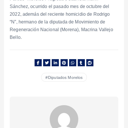
Sánchez, ocurrido el pasado mes de octubre del
2022, además del reciente homicidio de Rodrigo
“N”, hermano de la diputada de Movimiento de
Regeneración Nacional (Morena), Macrina Vallejo
Bello.
Diputados Morelos