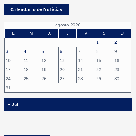
Calendario de Noticias
agosto 2026
L
M
X
J
V
S
D
1
2
3
4
5
6
7
8
9
10
11
12
13
14
15
16
17
18
19
20
21
22
23
24
25
26
27
28
29
30
31
« Jul