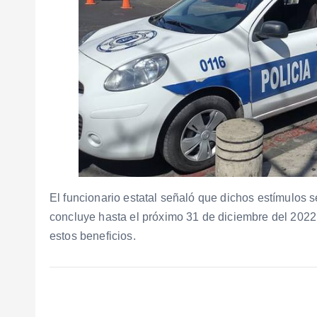
El funcionario estatal señaló que dichos estímulos s
concluye hasta el próximo 31 de diciembre del 2022,
estos beneficios.