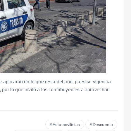
e aplicarán en lo que resta del año, pues su vigencia
 por lo que invitó a los contribuyentes a aprovechar
Automovilistas
Descuento