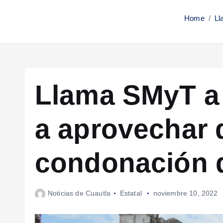
Home
Ll
Llama SMyT a 
a aprovechar 
condonación 
Noticias de Cuautla
Estatal
noviembre 10, 2022