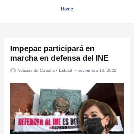
Home
Impepac participará en
marcha en defensa del INE
Noticias de Cuautla
Estatal
noviembre 10, 2022