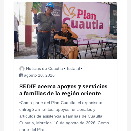
Noticias de Cuautla
Estatal
agosto 10, 2026
SEDIF acerca apoyos y servicios
a familias de la región oriente
•Como parte del Plan Cuautla, el organismo
entregó alimentos, apoyos funcionales y
artículos de asistencia a familias de Cuautla.
Cuautla, Morelos; 10 de agosto de 2026. Como
parte del Plan…