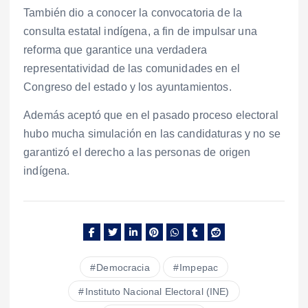
También dio a conocer la convocatoria de la
consulta estatal indígena, a fin de impulsar una
reforma que garantice una verdadera
representatividad de las comunidades en el
Congreso del estado y los ayuntamientos.
Además aceptó que en el pasado proceso electoral
hubo mucha simulación en las candidaturas y no se
garantizó el derecho a las personas de origen
indígena.
Democracia
Impepac
Instituto Nacional Electoral (INE)