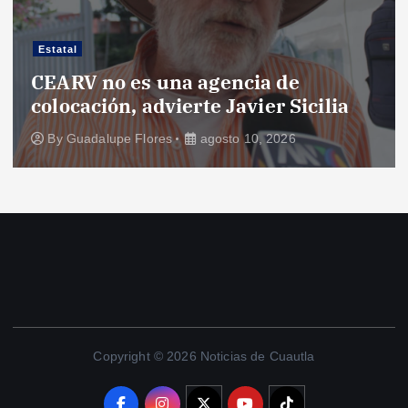
Estatal
CEARV no es una agencia de
colocación, advierte Javier Sicilia
By
Guadalupe Flores
agosto 10, 2026
Copyright © 2026 Noticias de Cuautla