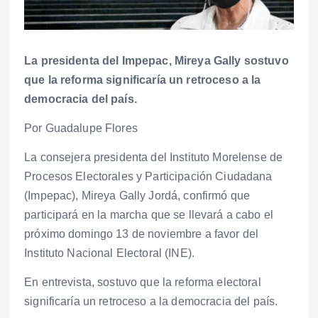
La presidenta del Impepac, Mireya Gally sostuvo
que la reforma significaría un retroceso a la
democracia del país.
Por Guadalupe Flores
La consejera presidenta del Instituto Morelense de
Procesos Electorales y Participación Ciudadana
(Impepac), Mireya Gally Jordá, confirmó que
participará en la marcha que se llevará a cabo el
próximo domingo 13 de noviembre a favor del
Instituto Nacional Electoral (INE).
En entrevista, sostuvo que la reforma electoral
significaría un retroceso a la democracia del país.