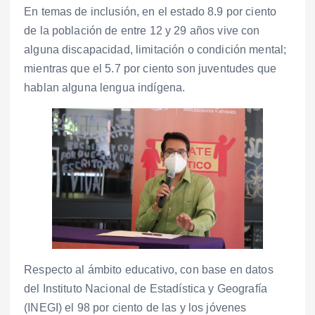
En temas de inclusión, en el estado 8.9 por ciento
de la población de entre 12 y 29 años vive con
alguna discapacidad, limitación o condición mental;
mientras que el 5.7 por ciento son juventudes que
hablan alguna lengua indígena.
Respecto al ámbito educativo, con base en datos
del Instituto Nacional de Estadística y Geografía
(INEGI) el 98 por ciento de las y los jóvenes