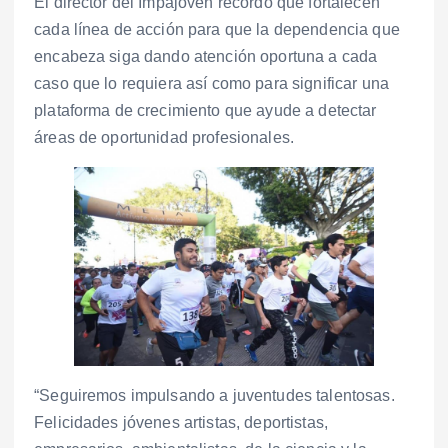
El director del Impajoven recordó que fortalecen
cada línea de acción para que la dependencia que
encabeza siga dando atención oportuna a cada
caso que lo requiera así como para significar una
plataforma de crecimiento que ayude a detectar
áreas de oportunidad profesionales.
“Seguiremos impulsando a juventudes talentosas.
Felicidades jóvenes artistas, deportistas,