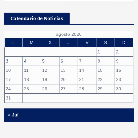
Calendario de Noticias
agosto 2026
L
M
X
J
V
S
D
1
2
3
4
5
6
7
8
9
10
11
12
13
14
15
16
17
18
19
20
21
22
23
24
25
26
27
28
29
30
31
« Jul