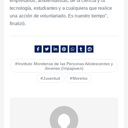
empresarios, ambientalistas, de la ciencia y la
tecnología, estudiantes y a cualquiera que realice
una acción de voluntariado. Es nuestro tiempo”,
finalizó.
Instituto Morelense de las Personas Adolescentes y
Jóvenes (Impajoven)
Juventud
Morelos