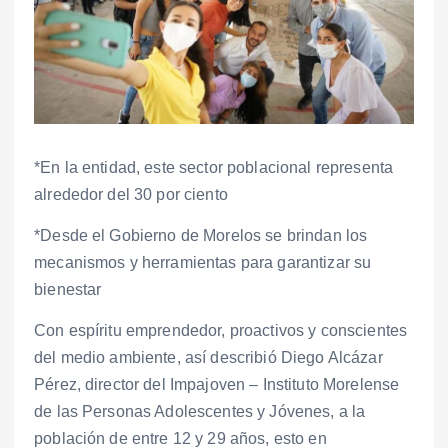
*En la entidad, este sector poblacional representa
alrededor del 30 por ciento
*Desde el Gobierno de Morelos se brindan los
mecanismos y herramientas para garantizar su
bienestar
Con espíritu emprendedor, proactivos y conscientes
del medio ambiente, así describió Diego Alcázar
Pérez, director del Impajoven – Instituto Morelense
de las Personas Adolescentes y Jóvenes, a la
población de entre 12 y 29 años, esto en