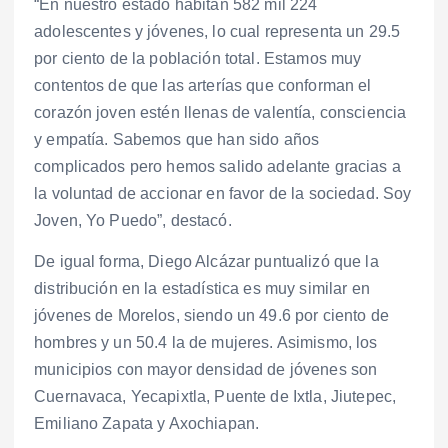
“En nuestro estado habitan 582 mil 224
adolescentes y jóvenes, lo cual representa un 29.5
por ciento de la población total. Estamos muy
contentos de que las arterías que conforman el
corazón joven estén llenas de valentía, consciencia
y empatía. Sabemos que han sido años
complicados pero hemos salido adelante gracias a
la voluntad de accionar en favor de la sociedad. Soy
Joven, Yo Puedo”, destacó.
De igual forma, Diego Alcázar puntualizó que la
distribución en la estadística es muy similar en
jóvenes de Morelos, siendo un 49.6 por ciento de
hombres y un 50.4 la de mujeres. Asimismo, los
municipios con mayor densidad de jóvenes son
Cuernavaca, Yecapixtla, Puente de Ixtla, Jiutepec,
Emiliano Zapata y Axochiapan.