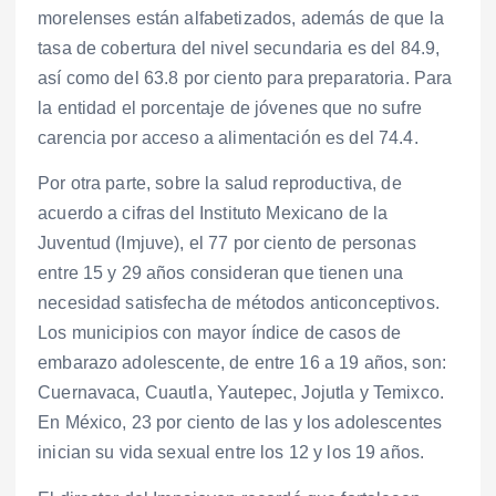
morelenses están alfabetizados, además de que la
tasa de cobertura del nivel secundaria es del 84.9,
así como del 63.8 por ciento para preparatoria. Para
la entidad el porcentaje de jóvenes que no sufre
carencia por acceso a alimentación es del 74.4.
Por otra parte, sobre la salud reproductiva, de
acuerdo a cifras del Instituto Mexicano de la
Juventud (Imjuve), el 77 por ciento de personas
entre 15 y 29 años consideran que tienen una
necesidad satisfecha de métodos anticonceptivos.
Los municipios con mayor índice de casos de
embarazo adolescente, de entre 16 a 19 años, son:
Cuernavaca, Cuautla, Yautepec, Jojutla y Temixco.
En México, 23 por ciento de las y los adolescentes
inician su vida sexual entre los 12 y los 19 años.