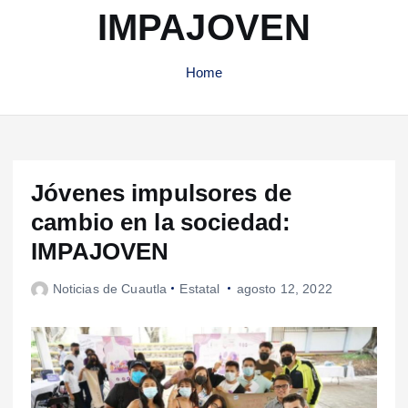
IMPAJOVEN
Home
Jóvenes impulsores de
cambio en la sociedad:
IMPAJOVEN
Noticias de Cuautla
Estatal
agosto 12, 2022