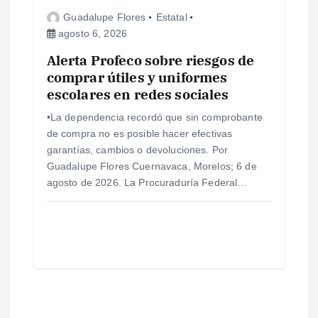
Guadalupe Flores
Estatal
agosto 6, 2026
Alerta Profeco sobre riesgos de
comprar útiles y uniformes
escolares en redes sociales
•La dependencia recordó que sin comprobante
de compra no es posible hacer efectivas
garantías, cambios o devoluciones. Por
Guadalupe Flores Cuernavaca, Morelos; 6 de
agosto de 2026. La Procuraduría Federal…