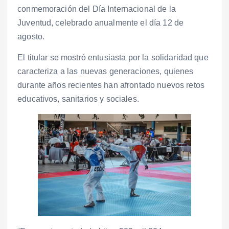
conmemoración del Día Internacional de la
Juventud, celebrado anualmente el día 12 de
agosto.
El titular se mostró entusiasta por la solidaridad que
caracteriza a las nuevas generaciones, quienes
durante años recientes han afrontado nuevos retos
educativos, sanitarios y sociales.