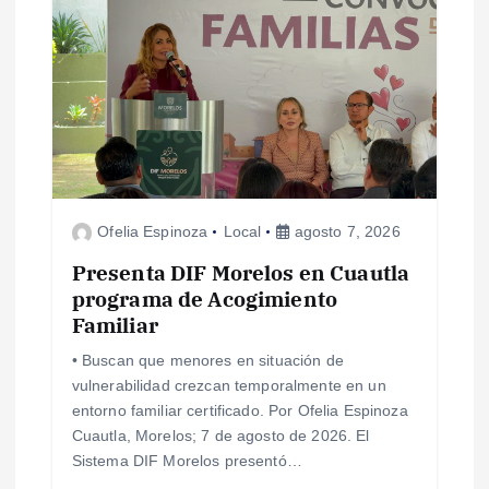
Ofelia Espinoza
Local
agosto 7, 2026
Presenta DIF Morelos en Cuautla
programa de Acogimiento
Familiar
• Buscan que menores en situación de
vulnerabilidad crezcan temporalmente en un
entorno familiar certificado. Por Ofelia Espinoza
Cuautla, Morelos; 7 de agosto de 2026. El
Sistema DIF Morelos presentó…