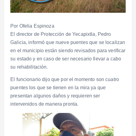
Por Ofelia Espinoza
El director de Protección de Yecapixtla, Pedro
Galicia, informó que nueve puentes que se localizan
en el municipio están siendo revisados para verificar
su estado y en caso de ser necesario llevar a cabo
su rehabilitación.
El funcionario dijo que por el momento son cuatro
puentes los que se tienen en la mira ya que
presentan algunos daños y requieren ser
intervenidos de manera pronta.