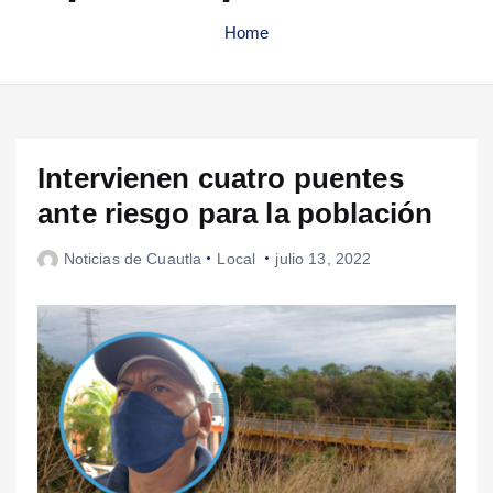
Home
Intervienen cuatro puentes
ante riesgo para la población
Noticias de Cuautla
Local
julio 13, 2022