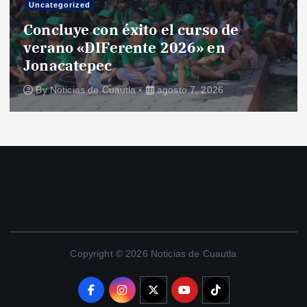
Uncategorized
Concluye con éxito el curso de
verano «DIFerente 2026» en
Jonacatepec
By
Noticias de Cuautla
agosto 7, 2026
Copyright © 2026 Noticias de Cuautla