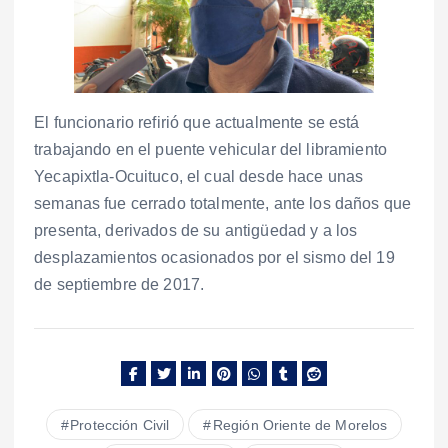
El funcionario refirió que actualmente se está
trabajando en el puente vehicular del libramiento
Yecapixtla-Ocuituco, el cual desde hace unas
semanas fue cerrado totalmente, ante los daños que
presenta, derivados de su antigüedad y a los
desplazamientos ocasionados por el sismo del 19
de septiembre de 2017.
Protección Civil
Región Oriente de Morelos