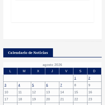
Calendario de Noticias
agosto 2026
L
M
X
J
V
S
D
1
2
3
4
5
6
7
8
9
10
11
12
13
14
15
16
17
18
19
20
21
22
23