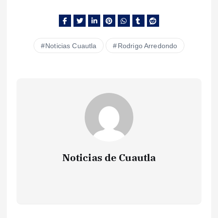
Noticias Cuautla
Rodrigo Arredondo
Noticias de Cuautla