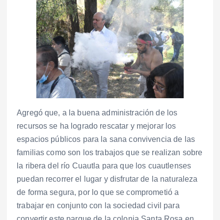
Agregó que, a la buena administración de los
recursos se ha logrado rescatar y mejorar los
espacios públicos para la sana convivencia de las
familias como son los trabajos que se realizan sobre
la ribera del río Cuautla para que los cuautlenses
puedan recorrer el lugar y disfrutar de la naturaleza
de forma segura, por lo que se comprometió a
trabajar en conjunto con la sociedad civil para
convertir este parque de la colonia Santa Rosa en