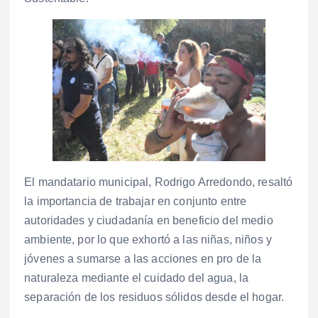
El mandatario municipal, Rodrigo Arredondo, resaltó
la importancia de trabajar en conjunto entre
autoridades y ciudadanía en beneficio del medio
ambiente, por lo que exhortó a las niñas, niños y
jóvenes a sumarse a las acciones en pro de la
naturaleza mediante el cuidado del agua, la
separación de los residuos sólidos desde el hogar.