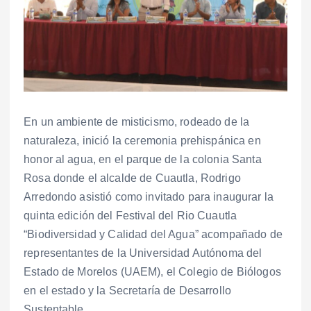
En un ambiente de misticismo, rodeado de la
naturaleza, inició la ceremonia prehispánica en
honor al agua, en el parque de la colonia Santa
Rosa donde el alcalde de Cuautla, Rodrigo
Arredondo asistió como invitado para inaugurar la
quinta edición del Festival del Rio Cuautla
“Biodiversidad y Calidad del Agua” acompañado de
representantes de la Universidad Autónoma del
Estado de Morelos (UAEM), el Colegio de Biólogos
en el estado y la Secretaría de Desarrollo
Sustentable.