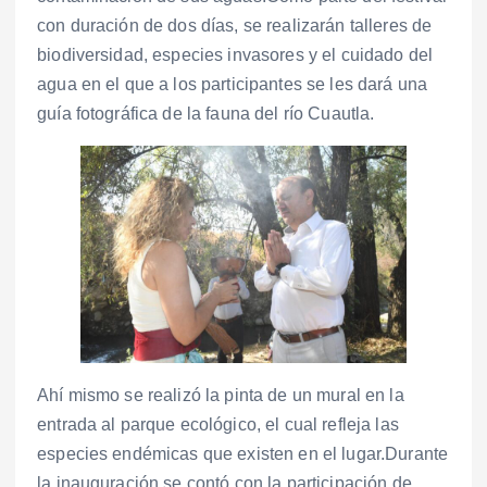
con duración de dos días, se realizarán talleres de
biodiversidad, especies invasores y el cuidado del
agua en el que a los participantes se les dará una
guía fotográfica de la fauna del río Cuautla.
Ahí mismo se realizó la pinta de un mural en la
entrada al parque ecológico, el cual refleja las
especies endémicas que existen en el lugar.Durante
la inauguración se contó con la participación de