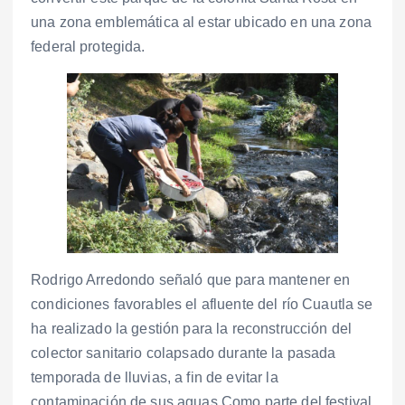
una zona emblemática al estar ubicado en una zona
federal protegida.
Rodrigo Arredondo señaló que para mantener en
condiciones favorables el afluente del río Cuautla se
ha realizado la gestión para la reconstrucción del
colector sanitario colapsado durante la pasada
temporada de lluvias, a fin de evitar la
contaminación de sus aguas.Como parte del festival