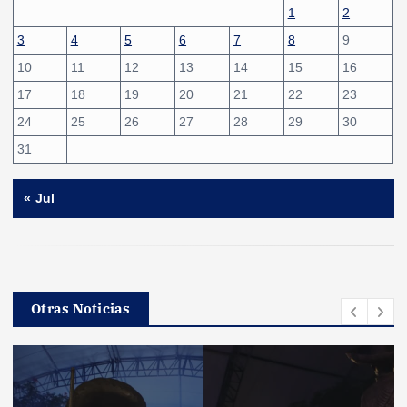
1
2
3
4
5
6
7
8
9
10
11
12
13
14
15
16
17
18
19
20
21
22
23
24
25
26
27
28
29
30
31
« Jul
Otras Noticias