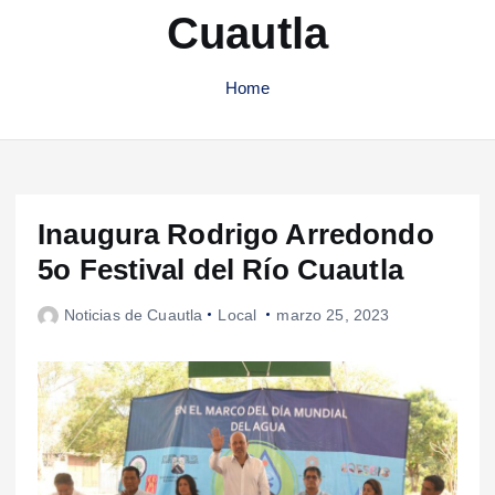
Cuautla
Home
Inaugura Rodrigo Arredondo
5o Festival del Río Cuautla
Noticias de Cuautla
Local
marzo 25, 2023