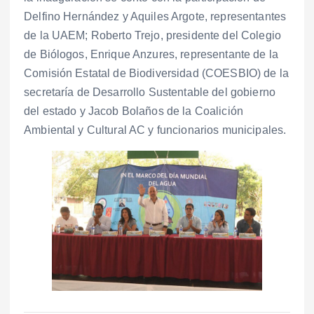
Delfino Hernández y Aquiles Argote, representantes
de la UAEM; Roberto Trejo, presidente del Colegio
de Biólogos, Enrique Anzures, representante de la
Comisión Estatal de Biodiversidad (COESBIO) de la
secretaría de Desarrollo Sustentable del gobierno
del estado y Jacob Bolaños de la Coalición
Ambiental y Cultural AC y funcionarios municipales.