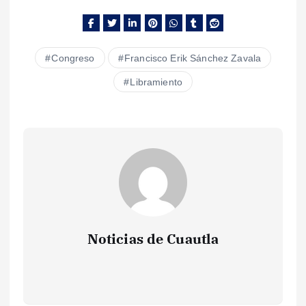
Congreso
Francisco Erik Sánchez Zavala
Libramiento
Noticias de Cuautla