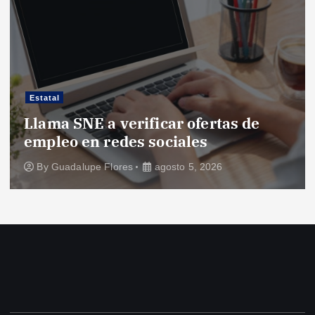
Estatal
Llama SNE a verificar ofertas de
empleo en redes sociales
By
Guadalupe Flores
agosto 5, 2026