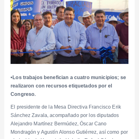
•Los trabajos benefician a cuatro municipios; se
realizaron con recursos etiquetados por el
Congreso.
El presidente de la Mesa Directiva Francisco Erik
Sánchez Zavala, acompañado por los diputados
Alejandro Martínez Bermúdez, Óscar Cano
Mondragón y Agustín Alonso Gutiérrez, así como por