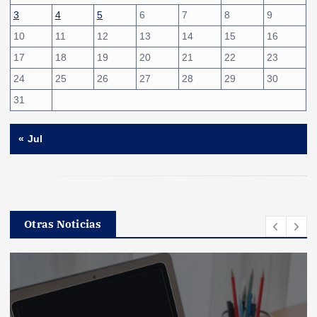
3
4
5
6
7
8
9
10
11
12
13
14
15
16
17
18
19
20
21
22
23
24
25
26
27
28
29
30
31
« Jul
Otras Noticias