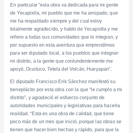
En particular “esta obra va dedicada para mi gente
de Yecapixtla, mi pueblo que me ha arropado, que
me ha respaldado siempre y del cual estoy
totalmente agradecido, y hablo de Yecapixtla y me
refiero a todas sus comunidades que lo integran, y
por supuesto en esta aventura que emprendimos
para ser diputado local, a los pueblos que integran
mi distrito, a la gente que contundentemente me
apoyó, Ocuituco, Tetela del Volcán, Hueyapan”.
El diputado Francisco Erik Sánchez manifestó su
beneplácito por esta obra con la que “le cumplo a mi
distrito”, y agradeció el esfuerzo conjunto de
autoridades municipales y legislativas para hacerla
realidad. “Esta es una obra de calidad, que tiene
poco más de un mes que inició, porque las obras se
tienen que hacer bien hechas y rápido, para que la