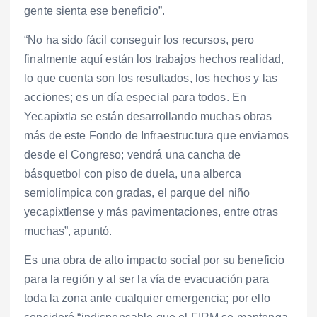
gente sienta ese beneficio”.
“No ha sido fácil conseguir los recursos, pero
finalmente aquí están los trabajos hechos realidad,
lo que cuenta son los resultados, los hechos y las
acciones; es un día especial para todos. En
Yecapixtla se están desarrollando muchas obras
más de este Fondo de Infraestructura que enviamos
desde el Congreso; vendrá una cancha de
básquetbol con piso de duela, una alberca
semiolímpica con gradas, el parque del niño
yecapixtlense y más pavimentaciones, entre otras
muchas”, apuntó.
Es una obra de alto impacto social por su beneficio
para la región y al ser la vía de evacuación para
toda la zona ante cualquier emergencia; por ello