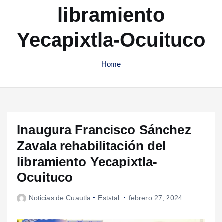
libramiento
Yecapixtla-Ocuituco
Home
Inaugura Francisco Sánchez
Zavala rehabilitación del
libramiento Yecapixtla-
Ocuituco
Noticias de Cuautla
Estatal
febrero 27, 2024