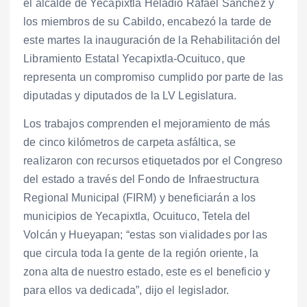
el alcalde de Yecapixtla Heladio Rafael Sánchez y
los miembros de su Cabildo, encabezó la tarde de
este martes la inauguración de la Rehabilitación del
Libramiento Estatal Yecapixtla-Ocuituco, que
representa un compromiso cumplido por parte de las
diputadas y diputados de la LV Legislatura.
Los trabajos comprenden el mejoramiento de más
de cinco kilómetros de carpeta asfáltica, se
realizaron con recursos etiquetados por el Congreso
del estado a través del Fondo de Infraestructura
Regional Municipal (FIRM) y beneficiarán a los
municipios de Yecapixtla, Ocuituco, Tetela del
Volcán y Hueyapan; “estas son vialidades por las
que circula toda la gente de la región oriente, la
zona alta de nuestro estado, este es el beneficio y
para ellos va dedicada”, dijo el legislador.