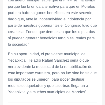
consideró “indispensable que el FIRM se mantenga,
porque fue la única alternativa para que en Morelos
pudiera haber algunos beneficios en este sexenio,
dado que, ante la inoperatividad e indolencia por
parte de nuestros gobernantes el Congreso tuvo que
crear este Fondo, que demuestra que los diputados
sí pueden generar beneficios tangibles, reales para
la sociedad”
En su oportunidad, el presidente municipal de
Yecapixtla, Heladio Rafael Sánchez señaló que
«era evidente la necesidad de la rehabilitación de
esta importante carretera, pero no fue sino hasta que
los diputados se unieron, para poder destinar
recursos etiquetados y que las obras llegaran a
Yecapixtla y a muchos municipios de Morelos”.