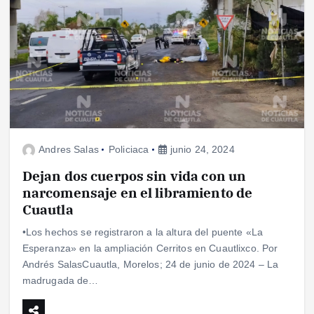
Andres Salas
Policiaca
junio 24, 2024
Dejan dos cuerpos sin vida con un
narcomensaje en el libramiento de
Cuautla
•Los hechos se registraron a la altura del puente «La
Esperanza» en la ampliación Cerritos en Cuautlixco. Por
Andrés SalasCuautla, Morelos; 24 de junio de 2024 – La
madrugada de…