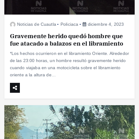
Noticias de Cuautla
Policiaca
diciembre 4, 2023
Gravemente herido quedó hombre que
fue atacado a balazos en el libramiento
*Los hechos ocurrieron en el libramiento Oriente. Alrededor
de las 23:00 horas, un hombre resultó gravemente herido
cuando viajaba en una motocicleta sobre el libramiento
oriente a la altura de…