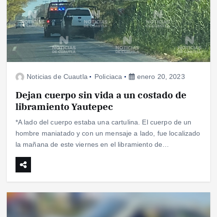
Noticias de Cuautla
Policiaca
enero 20, 2023
Dejan cuerpo sin vida a un costado de
libramiento Yautepec
*A lado del cuerpo estaba una cartulina. El cuerpo de un
hombre maniatado y con un mensaje a lado, fue localizado
la mañana de este viernes en el libramiento de…