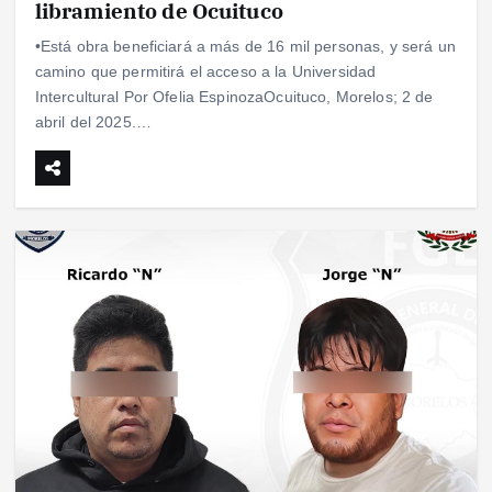
libramiento de Ocuituco
•Está obra beneficiará a más de 16 mil personas, y será un
camino que permitirá el acceso a la Universidad
Intercultural Por Ofelia EspinozaOcuituco, Morelos; 2 de
abril del 2025.…