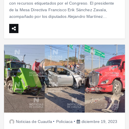
con recursos etiquetados por el Congreso. El presidente
de la Mesa Directiva Francisco Erik Sánchez Zavala,
acompañado por los diputados Alejandro Martínez…
Noticias de Cuautla
Policiaca
diciembre 19, 2023