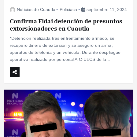
Noticias de Cuautla
Policiaca
septiembre 11, 2024
Confirma Fidai detención de presuntos
extorsionadores en Cuautla
*Detención realizada tras enfrentamiento armado, se
recuperó dinero de extorsión y se aseguró un arma,
aparatos de telefonía y un vehículo. Durante despliegue
operativo realizado por personal AIC-UECS de la…