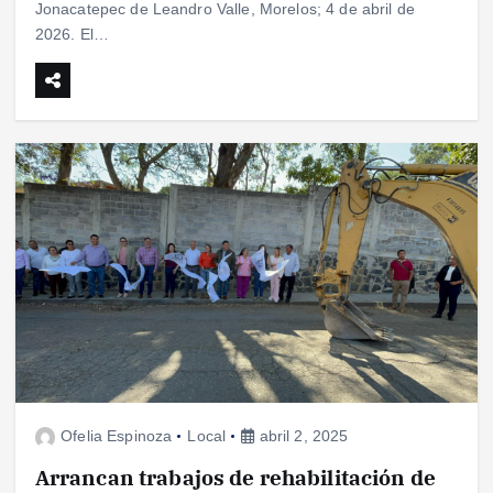
Jonacatepec de Leandro Valle, Morelos; 4 de abril de
2026. El…
Ofelia Espinoza
Local
abril 2, 2025
Arrancan trabajos de rehabilitación de