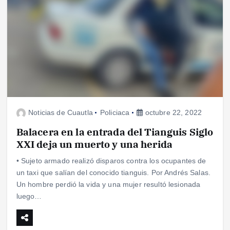
Noticias de Cuautla
Policiaca
octubre 22, 2022
Balacera en la entrada del Tianguis Siglo
XXI deja un muerto y una herida
• Sujeto armado realizó disparos contra los ocupantes de
un taxi que salían del conocido tianguis. Por Andrés Salas.
Un hombre perdió la vida y una mujer resultó lesionada
luego…