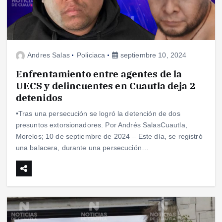
Andres Salas
Policiaca
septiembre 10, 2024
Enfrentamiento entre agentes de la
UECS y delincuentes en Cuautla deja 2
detenidos
•Tras una persecución se logró la detención de dos
presuntos extorsionadores. Por Andrés SalasCuautla,
Morelos; 10 de septiembre de 2024 – Este día, se registró
una balacera, durante una persecución…