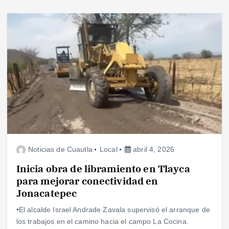
Noticias de Cuautla
Local
abril 4, 2026
Inicia obra de libramiento en Tlayca
para mejorar conectividad en
Jonacatepec
•El alcalde Israel Andrade Zavala supervisó el arranque de
los trabajos en el camino hacia el campo La Cocina.