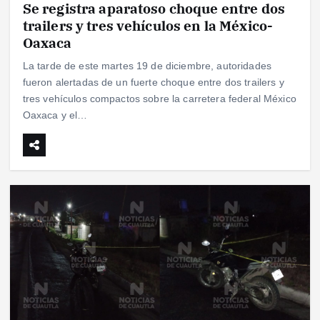
Se registra aparatoso choque entre dos
trailers y tres vehículos en la México-
Oaxaca
La tarde de este martes 19 de diciembre, autoridades
fueron alertadas de un fuerte choque entre dos trailers y
tres vehículos compactos sobre la carretera federal México
Oaxaca y el…