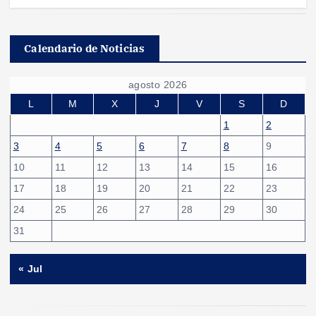
Calendario de Noticias
agosto 2026
L
M
X
J
V
S
D
1
2
3
4
5
6
7
8
9
10
11
12
13
14
15
16
17
18
19
20
21
22
23
24
25
26
27
28
29
30
31
« Jul