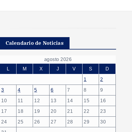
Calendario de Noticias
agosto 2026
L
M
X
J
V
S
D
1
2
3
4
5
6
7
8
9
10
11
12
13
14
15
16
17
18
19
20
21
22
23
24
25
26
27
28
29
30