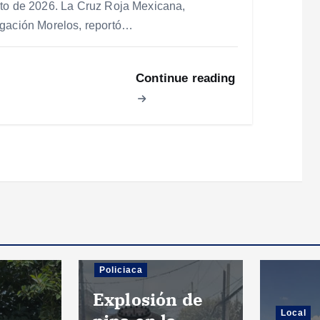
to de 2026. La Cruz Roja Mexicana,
gación Morelos, reportó…
Continue reading
Policiaca
Explosión de
Local