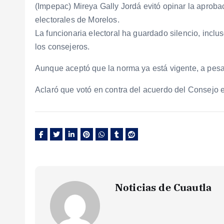
(Impepac) Mireya Gally Jordá evitó opinar la aprobac
electorales de Morelos.
La funcionaria electoral ha guardado silencio, inclu
los consejeros.
Aunque aceptó que la norma ya está vigente, a pes
Aclaró que votó en contra del acuerdo del Consejo es
Noticias de Cuautla