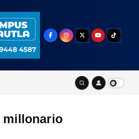
 millonario