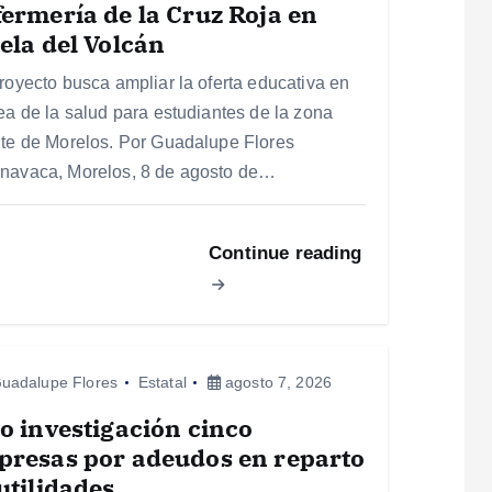
ermería de la Cruz Roja en
ela del Volcán
proyecto busca ampliar la oferta educativa en
rea de la salud para estudiantes de la zona
nte de Morelos. Por Guadalupe Flores
navaca, Morelos, 8 de agosto de…
Continue reading
uadalupe Flores
Estatal
agosto 7, 2026
o investigación cinco
presas por adeudos en reparto
utilidades