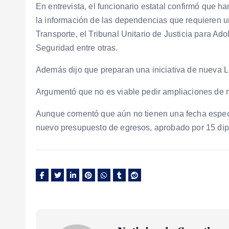
En entrevista, el funcionario estatal confirmó que 
la información de las dependencias que requieren u
Transporte, el Tribunal Unitario de Justicia para Ad
Seguridad entre otras.
Además dijo que preparan una iniciativa de nueva L
Argumentó que no es viable pedir ampliaciones de 
Aunque comentó que aún no tienen una fecha específ
nuevo presupuesto de egresos, aprobado por 15 dip