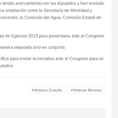
han tenido acercamiento con los diputados y han enviado
na ampliación como la Secretaría de Movilidad y
olescentes, la Comisión del Agua, Comisión Estatal de
ey de Egresos 2023 para presentarla ante el Congreso.
manera separada sino en conjunto.
ica para enviar la iniciativa ante el Congreso para un
utados.
Noticias Cuautla
Noticias Morelos