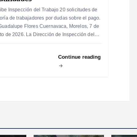
ibe Inspección del Trabajo 20 solicitudes de
oría de trabajadores por dudas sobre el pago.
Guadalupe Flores Cuernavaca, Morelos, 7 de
to de 2026. La Dirección de Inspección del…
Continue reading