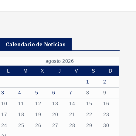
Calendario de Noticias
agosto 2026
L
M
X
J
V
S
D
1
2
3
4
5
6
7
8
9
10
11
12
13
14
15
16
17
18
19
20
21
22
23
24
25
26
27
28
29
30