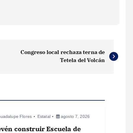
Congreso local rechaza terna de
Tetela del Volcán
uadalupe Flores
Estatal
agosto 7, 2026
vén construir Escuela de