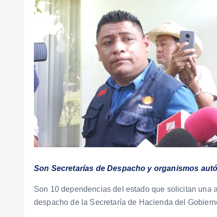
Son Secretarías de Despacho y organismos au
Son 10 dependencias del estado que solicitan una a
despacho de la Secretaría de Hacienda del Gobiern