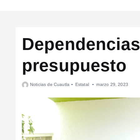
Dependencias
presupuesto
Noticias de Cuautla
Estatal
marzo 29, 2023