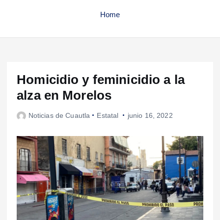
Home
Homicidio y feminicidio a la
alza en Morelos
Noticias de Cuautla
Estatal
junio 16, 2022