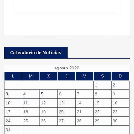
Calendario de Noticias
agosto 2026
L
M
X
J
V
S
D
1
2
3
4
5
6
7
8
9
10
11
12
13
14
15
16
17
18
19
20
21
22
23
24
25
26
27
28
29
30
31