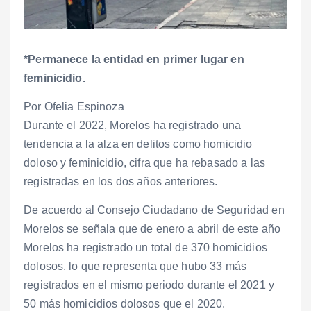
*Permanece la entidad en primer lugar en
feminicidio.
Por Ofelia Espinoza
Durante el 2022, Morelos ha registrado una
tendencia a la alza en delitos como homicidio
doloso y feminicidio, cifra que ha rebasado a las
registradas en los dos años anteriores.
De acuerdo al Consejo Ciudadano de Seguridad en
Morelos se señala que de enero a abril de este año
Morelos ha registrado un total de 370 homicidios
dolosos, lo que representa que hubo 33 más
registrados en el mismo periodo durante el 2021 y
50 más homicidios dolosos que el 2020.