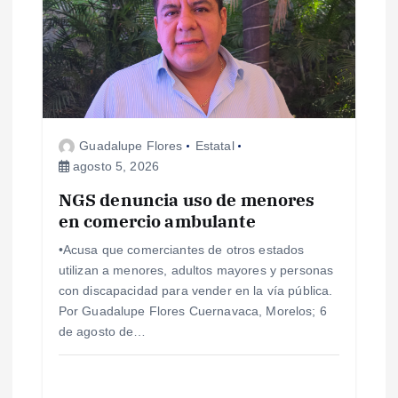
Guadalupe Flores
Estatal
agosto 5, 2026
NGS denuncia uso de menores
en comercio ambulante
•Acusa que comerciantes de otros estados
utilizan a menores, adultos mayores y personas
con discapacidad para vender en la vía pública.
Por Guadalupe Flores Cuernavaca, Morelos; 6
de agosto de…