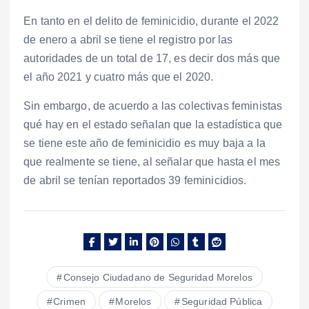
En tanto en el delito de feminicidio, durante el 2022
de enero a abril se tiene el registro por las
autoridades de un total de 17, es decir dos más que
el año 2021 y cuatro más que el 2020.
Sin embargo, de acuerdo a las colectivas feministas
qué hay en el estado señalan que la estadística que
se tiene este año de feminicidio es muy baja a la
que realmente se tiene, al señalar que hasta el mes
de abril se tenían reportados 39 feminicidios.
Consejo Ciudadano de Seguridad Morelos
Crimen
Morelos
Seguridad Pública