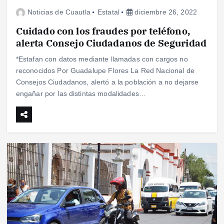
Noticias de Cuautla
Estatal
diciembre 26, 2022
Cuidado con los fraudes por teléfono,
alerta Consejo Ciudadanos de Seguridad
*Estafan con datos mediante llamadas con cargos no
reconocidos Por Guadalupe Flores La Red Nacional de
Consejos Ciudadanos, alertó a la población a no dejarse
engañar por las distintas modalidades…