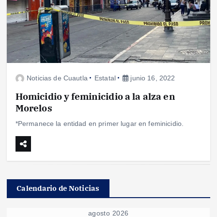
Noticias de Cuautla
Estatal
junio 16, 2022
Homicidio y feminicidio a la alza en
Morelos
*Permanece la entidad en primer lugar en feminicidio.
Calendario de Noticias
agosto 2026