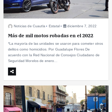
Noticias de Cuautla
Estatal
diciembre 7, 2022
Más de mil motos robadas en el 2022
*La mayoría de las unidades se usaron para cometer otros
delitos como homicidios. Por Guadalupe Flores De
acuerdo con la Red Nacional de Consejos Ciudadano de
Seguridad Morelos de enero…