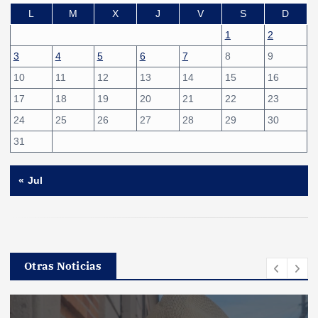
L
M
X
J
V
S
D
1
2
3
4
5
6
7
8
9
10
11
12
13
14
15
16
17
18
19
20
21
22
23
24
25
26
27
28
29
30
31
« Jul
Otras Noticias