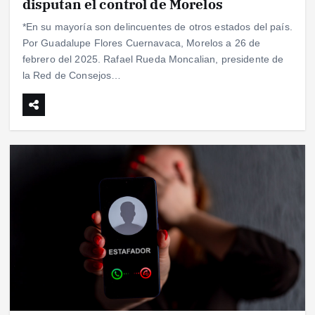
disputan el control de Morelos
*En su mayoría son delincuentes de otros estados del país.
Por Guadalupe Flores Cuernavaca, Morelos a 26 de
febrero del 2025. Rafael Rueda Moncalian, presidente de
la Red de Consejos…