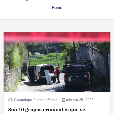
Home
Guadalupe Flores
Estatal
febrero 25, 2025
Son 10 grupos criminales que se