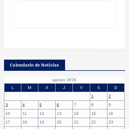
Calendario de Noticias
agosto 2026
L
M
X
J
V
S
D
1
2
3
4
5
6
7
8
9
10
11
12
13
14
15
16
17
18
19
20
21
22
23