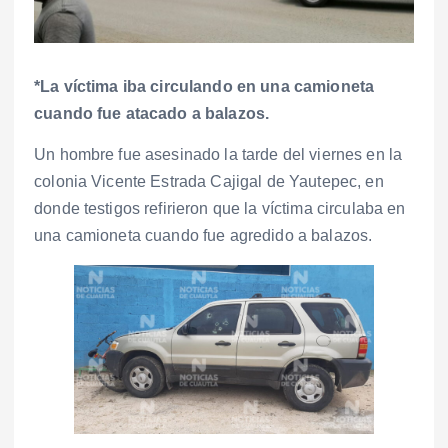
*La víctima iba circulando en una camioneta
cuando fue atacado a balazos.
Un hombre fue asesinado la tarde del viernes en la
colonia Vicente Estrada Cajigal de Yautepec, en
donde testigos refirieron que la víctima circulaba en
una camioneta cuando fue agredido a balazos.