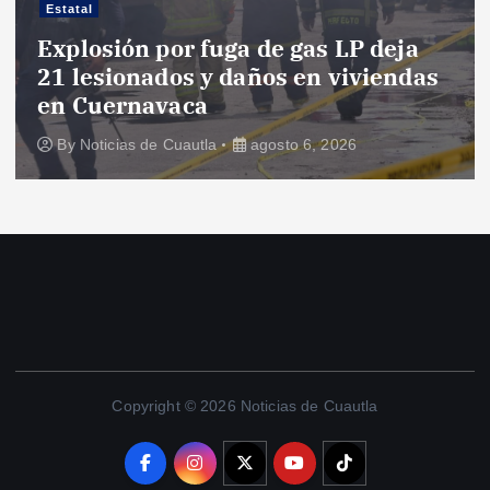
Estatal
Explosión por fuga de gas LP deja
21 lesionados y daños en viviendas
en Cuernavaca
By
Noticias de Cuautla
agosto 6, 2026
Copyright © 2026 Noticias de Cuautla