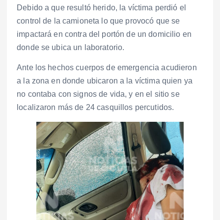
Debido a que resultó herido, la víctima perdió el
control de la camioneta lo que provocó que se
impactará en contra del portón de un domicilio en
donde se ubica un laboratorio.
Ante los hechos cuerpos de emergencia acudieron
a la zona en donde ubicaron a la víctima quien ya
no contaba con signos de vida, y en el sitio se
localizaron más de 24 casquillos percutidos.