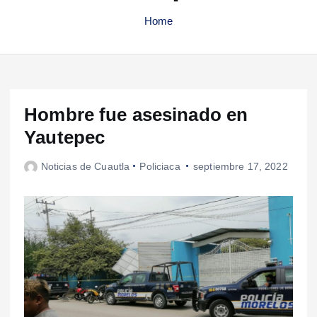
Home
Hombre fue asesinado en
Yautepec
Noticias de Cuautla
Policiaca
septiembre 17, 2022