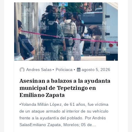
Andres Salas
Policiaca
agosto 5, 2026
Asesinan a balazos a la ayudanta
municipal de Tepetzingo en
Emiliano Zapata
•Yolanda Millán López, de 61 años, fue víctima
de un ataque armado al interior de su vehículo
frente a la ayudantía del poblado. Por Andrés
SalasEmiliano Zapata, Morelos; 05 de…