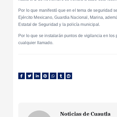
Por lo que manifestó que en el tema de seguridad s
Ejército Mexicano, Guardia Nacional, Marina, adem
Estatal de Seguridad y la policía municipal.
Por lo que se instalarán puntos de vigilancia en los 
cualquier llamado.
Noticias de Cuautla