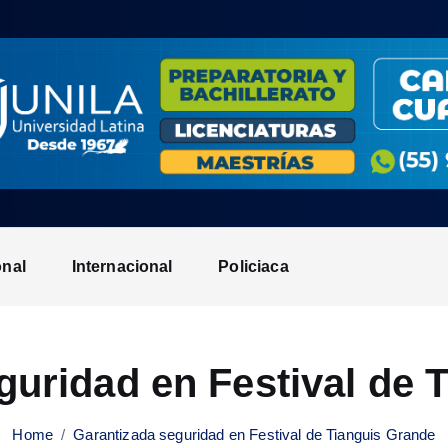
onal
Internacional
Policiaca
guridad en Festival de 
Home
Garantizada seguridad en Festival de Tianguis Grande