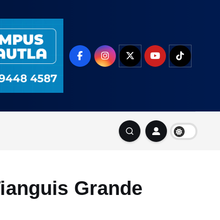
Tianguis Grande