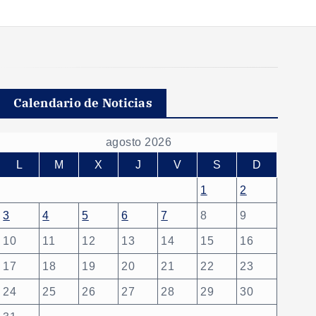
Calendario de Noticias
agosto 2026
L
M
X
J
V
S
D
1
2
3
4
5
6
7
8
9
10
11
12
13
14
15
16
17
18
19
20
21
22
23
24
25
26
27
28
29
30