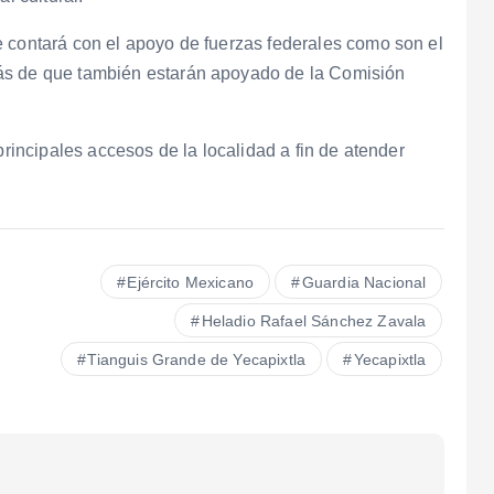
e contará con el apoyo de fuerzas federales como son el
ás de que también estarán apoyado de la Comisión
principales accesos de la localidad a fin de atender
Ejército Mexicano
Guardia Nacional
Heladio Rafael Sánchez Zavala
Tianguis Grande de Yecapixtla
Yecapixtla