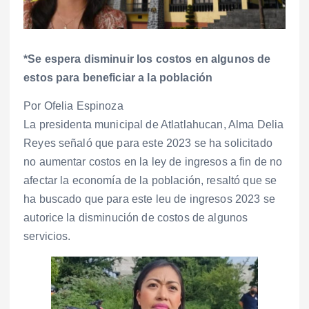
*Se espera disminuir los costos en algunos de
estos para beneficiar a la población
Por Ofelia Espinoza
La presidenta municipal de Atlatlahucan, Alma Delia
Reyes señaló que para este 2023 se ha solicitado
no aumentar costos en la ley de ingresos a fin de no
afectar la economía de la población, resaltó que se
ha buscado que para este leu de ingresos 2023 se
autorice la disminución de costos de algunos
servicios.