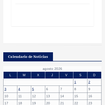
Calendario de Noticias
agosto 2026
L
M
X
J
V
S
D
1
2
3
4
5
6
7
8
9
10
11
12
13
14
15
16
17
18
19
20
21
22
23