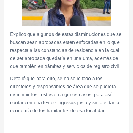
Explicó que algunos de estas disminuciones que se
buscan sean aprobadas estén enfocadas en lo que
respecta a las constancias de residencia en la cual
de ser aprobada quedaría en una uma, además de
que también en trámites y servicios de registro civil.
Detalló que para ello, se ha solicitado a los
directores y responsables de área que se pudiera
disminuir los costos en algunos casos, para así
contar con una ley de ingresos justa y sin afectar la
economía de los habitantes de esa localidad.