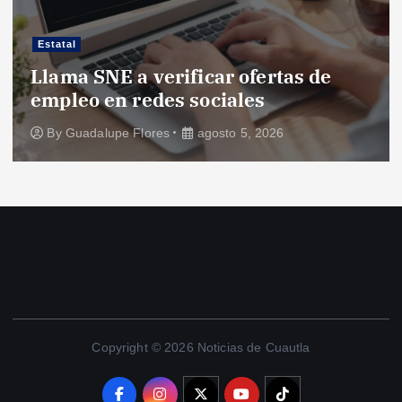
Estatal
Llama SNE a verificar ofertas de
empleo en redes sociales
By
Guadalupe Flores
agosto 5, 2026
Copyright © 2026 Noticias de Cuautla