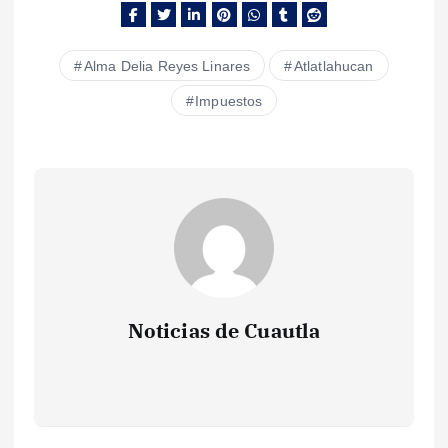
Alma Delia Reyes Linares
Atlatlahucan
Impuestos
Noticias de Cuautla