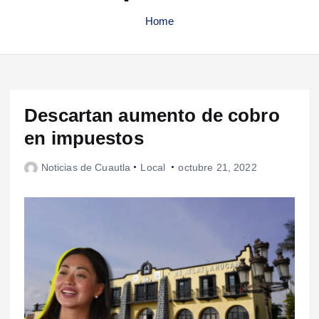
Home
Descartan aumento de cobro
en impuestos
Noticias de Cuautla
Local
octubre 21, 2022