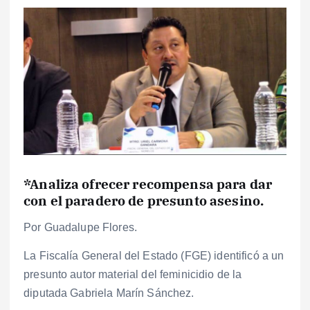
*Analiza ofrecer recompensa para dar
con el paradero de presunto asesino.
Por Guadalupe Flores.
La Fiscalía General del Estado (FGE) identificó a un
presunto autor material del feminicidio de la
diputada Gabriela Marín Sánchez.