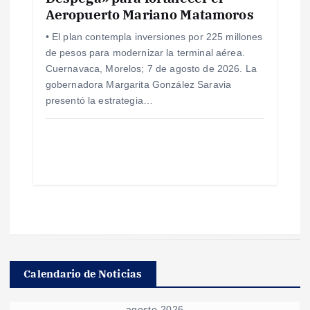
Aeropuerto Mariano Matamoros
• El plan contempla inversiones por 225 millones
de pesos para modernizar la terminal aérea.
Cuernavaca, Morelos; 7 de agosto de 2026. La
gobernadora Margarita González Saravia
presentó la estrategia…
Calendario de Noticias
agosto 2026