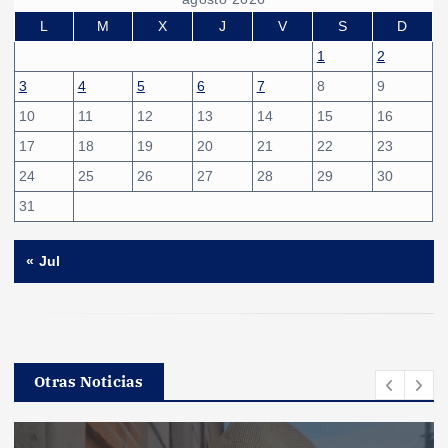
L
M
X
J
V
S
D
1
2
3
4
5
6
7
8
9
10
11
12
13
14
15
16
17
18
19
20
21
22
23
24
25
26
27
28
29
30
31
« Jul
Otras Noticias