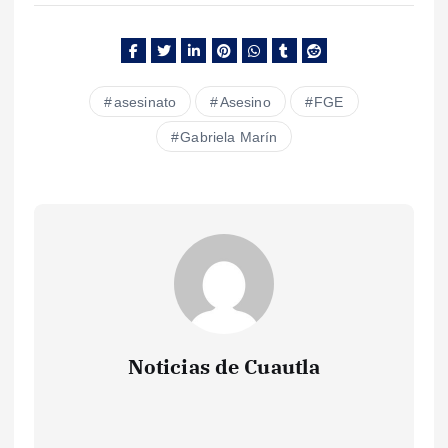
asesinato
Asesino
FGE
Gabriela Marín
Noticias de Cuautla