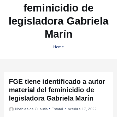
feminicidio de
legisladora Gabriela
Marín
Home
FGE tiene identificado a autor
material del feminicidio de
legisladora Gabriela Marín
Noticias de Cuautla
Estatal
octubre 17, 2022