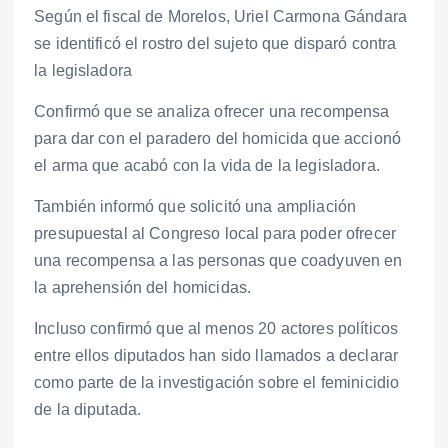
Según el fiscal de Morelos, Uriel Carmona Gándara
se identificó el rostro del sujeto que disparó contra
la legisladora
Confirmó que se analiza ofrecer una recompensa
para dar con el paradero del homicida que accionó
el arma que acabó con la vida de la legisladora.
También informó que solicitó una ampliación
presupuestal al Congreso local para poder ofrecer
una recompensa a las personas que coadyuven en
la aprehensión del homicidas.
Incluso confirmó que al menos 20 actores políticos
entre ellos diputados han sido llamados a declarar
como parte de la investigación sobre el feminicidio
de la diputada.