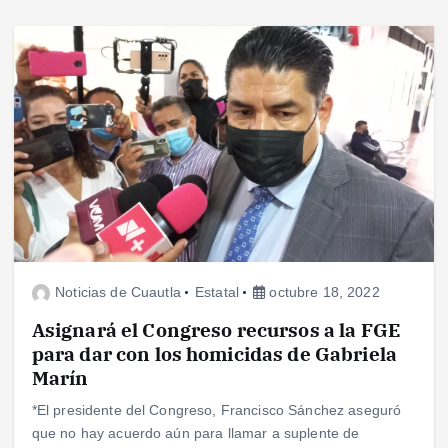
Noticias de Cuautla
Estatal
octubre 18, 2022
Asignará el Congreso recursos a la FGE
para dar con los homicidas de Gabriela
Marín
*El presidente del Congreso, Francisco Sánchez aseguró
que no hay acuerdo aún para llamar a suplente de