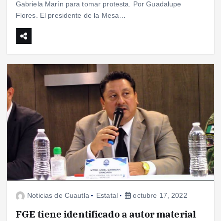
Gabriela Marín para tomar protesta. Por Guadalupe
Flores. El presidente de la Mesa…
Noticias de Cuautla
Estatal
octubre 17, 2022
FGE tiene identificado a autor material