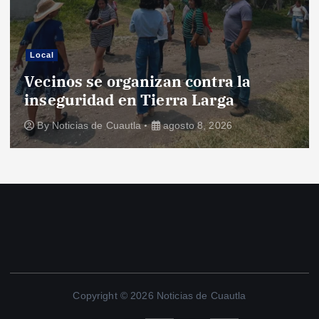
Local
Vecinos se organizan contra la
inseguridad en Tierra Larga
By
Noticias de Cuautla
agosto 8, 2026
Copyright © 2026 Noticias de Cuautla