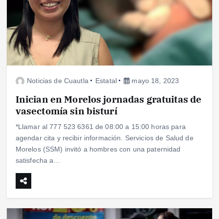
Noticias de Cuautla
Estatal
mayo 18, 2023
Inician en Morelos jornadas gratuitas de
vasectomía sin bisturí
*Llamar al 777 523 6361 de 08:00 a 15:00 horas para
agendar cita y recibir información. Servicios de Salud de
Morelos (SSM) invitó a hombres con una paternidad
satisfecha a…