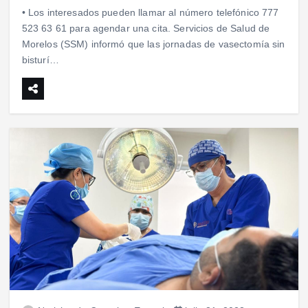
• Los interesados pueden llamar al número telefónico 777
523 63 61 para agendar una cita. Servicios de Salud de
Morelos (SSM) informó que las jornadas de vasectomía sin
bisturí…