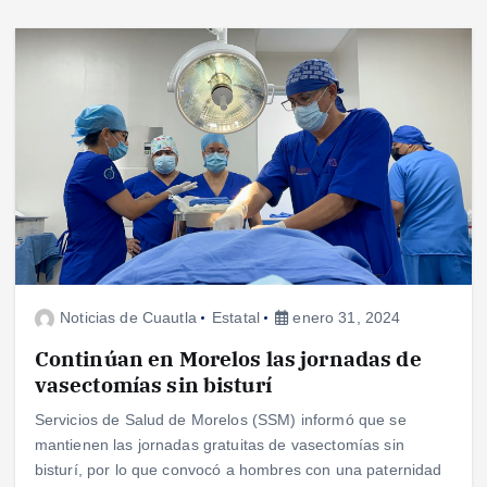
Noticias de Cuautla
Estatal
enero 31, 2024
Continúan en Morelos las jornadas de
vasectomías sin bisturí
Servicios de Salud de Morelos (SSM) informó que se
mantienen las jornadas gratuitas de vasectomías sin
bisturí, por lo que convocó a hombres con una paternidad