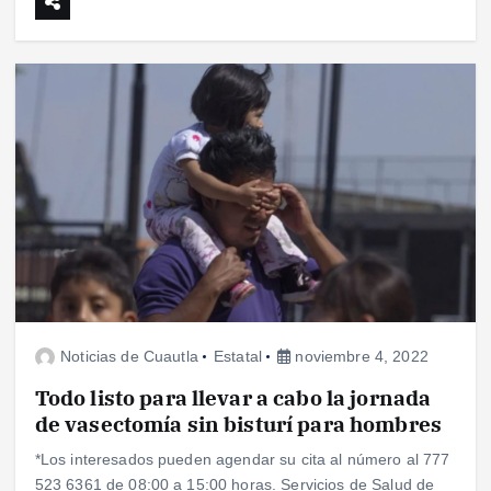
Noticias de Cuautla
Estatal
noviembre 4, 2022
Todo listo para llevar a cabo la jornada
de vasectomía sin bisturí para hombres
*Los interesados pueden agendar su cita al número al 777
523 6361 de 08:00 a 15:00 horas. Servicios de Salud de