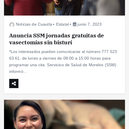
Noticias de Cuautla
Estatal
junio 7, 2023
Anuncia SSM jornadas gratuitas de
vasectomías sin bisturí
*Los interesados pueden comunicarse al número 777 523
63 61, de lunes a viernes de 08:00 a 15:00 horas para
programar una cita. Servicios de Salud de Morelos (SSM)
informó…