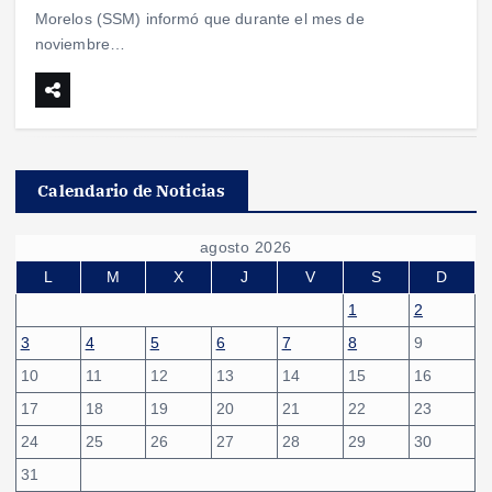
Morelos (SSM) informó que durante el mes de
noviembre…
Calendario de Noticias
agosto 2026
L
M
X
J
V
S
D
1
2
3
4
5
6
7
8
9
10
11
12
13
14
15
16
17
18
19
20
21
22
23
24
25
26
27
28
29
30
31