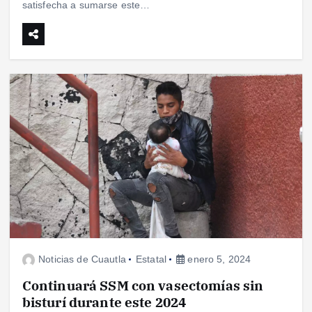
satisfecha a sumarse este…
Noticias de Cuautla
Estatal
enero 5, 2024
Continuará SSM con vasectomías sin
bisturí durante este 2024