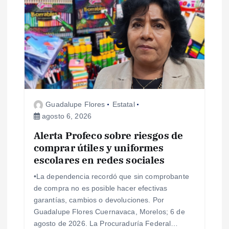
Guadalupe Flores
Estatal
agosto 6, 2026
Alerta Profeco sobre riesgos de
comprar útiles y uniformes
escolares en redes sociales
•La dependencia recordó que sin comprobante
de compra no es posible hacer efectivas
garantías, cambios o devoluciones. Por
Guadalupe Flores Cuernavaca, Morelos; 6 de
agosto de 2026. La Procuraduría Federal…