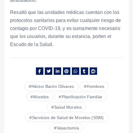
ambulatorio.
Resaltó que las unidades médicas cuentan con los
protocolos sanitarios para evitar cualquier riesgo de
contagio por COVID-19, y es sumamente necesario
que los usuarios, durante su estancia, porten el
Escudo de la Salud.
Héctor Barón Olivares
Hombres
Morelos
Planificación Familiar
Salud Morelos
Servicios de Salud de Morelos (SSM)
Vasectomía