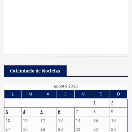
Calendario de Noticias
agosto 2026
L
M
X
J
V
S
D
1
2
3
4
5
6
7
8
9
10
11
12
13
14
15
16
17
18
19
20
21
22
23