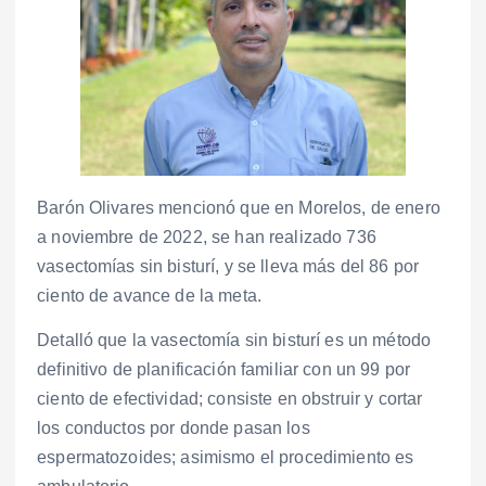
Barón Olivares mencionó que en Morelos, de enero
a noviembre de 2022, se han realizado 736
vasectomías sin bisturí, y se lleva más del 86 por
ciento de avance de la meta.
Detalló que la vasectomía sin bisturí es un método
definitivo de planificación familiar con un 99 por
ciento de efectividad; consiste en obstruir y cortar
los conductos por donde pasan los
espermatozoides; asimismo el procedimiento es