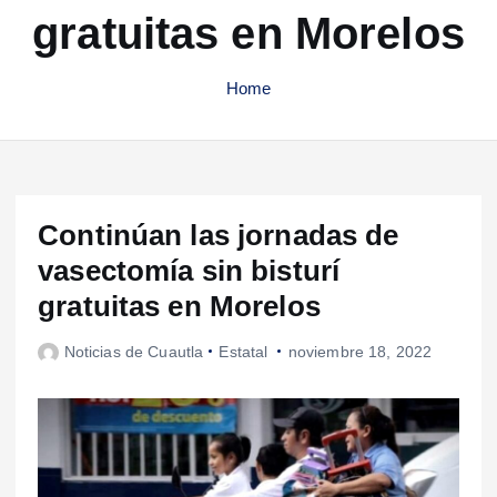
gratuitas en Morelos
Home
Continúan las jornadas de
vasectomía sin bisturí
gratuitas en Morelos
Noticias de Cuautla
Estatal
noviembre 18, 2022