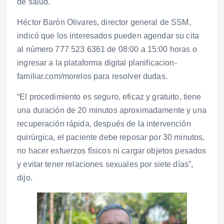
de salud.
Héctor Barón Olivares, director general de SSM,
indicó que los interesados pueden agendar su cita
al número 777 523 6361 de 08:00 a 15:00 horas o
ingresar a la plataforma digital planificacion-
familiar.com/morelos para resolver dudas.
“El procedimiento es seguro, eficaz y gratuito, tiene
una duración de 20 minutos aproximadamente y una
recuperación rápida, después de la intervención
quirúrgica, el paciente debe reposar por 30 minutos,
no hacer esfuerzos físicos ni cargar objetos pesados
y evitar tener relaciones sexuales por siete días”,
dijo.