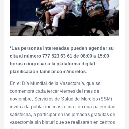
*Las personas interesadas pueden agendar su
cita al número 777 523 63 61 de 08:00 a 15:00
horas o ingresar a la plataforma digital
planificacion-familiar.com/morelos.
En el Día Mundial de la Vasectomía, que se
conmemora cada tercer viernes del mes de
noviembre, Servicios de Salud de Morelos (SSM)
invitó a la población masculina con una paternidad
satisfecha, a participar en las jornadas gratuitas de
vasectomía sin bisturí que se realizarán en centros