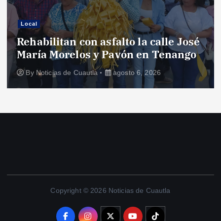
Local
Rehabilitan con asfalto la calle José
María Morelos y Pavón en Tenango
By
Noticias de Cuautla
agosto 6, 2026
Copyright © 2026 Noticias de Cuautla