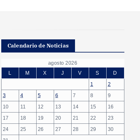
Calendario de Noticias
agosto 2026
L
M
X
J
V
S
D
1
2
3
4
5
6
7
8
9
10
11
12
13
14
15
16
17
18
19
20
21
22
23
24
25
26
27
28
29
30