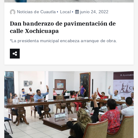
Noticias de Cuautla
Local
junio 24, 2022
Dan banderazo de pavimentación de
calle Xochicuapa
*La presidenta municipal encabeza arranque de obra.