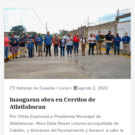
Noticias de Cuautla
Local
agosto 2, 2022
Inauguran obra en Cerritos de
Atlatlahucan
Por Ofelia EspinozaLa Presidenta Municipal de
Atlatlahucan, Alma Delia Reyes Linares acompañada de
Cabildo, y directores del Ayuntamiento y llevaron a cabo la