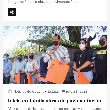
inauguración de la obra de pavimentación con…
Noticias de Cuautla
Estatal
julio 21, 2022
Inicia en Jojutla obras de pavimentación
*Son obras públicas para todas las colonias y comunidades