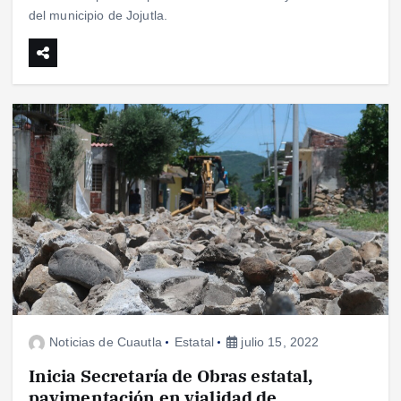
del municipio de Jojutla.
Noticias de Cuautla
Estatal
julio 15, 2022
Inicia Secretaría de Obras estatal,
pavimentación en vialidad de