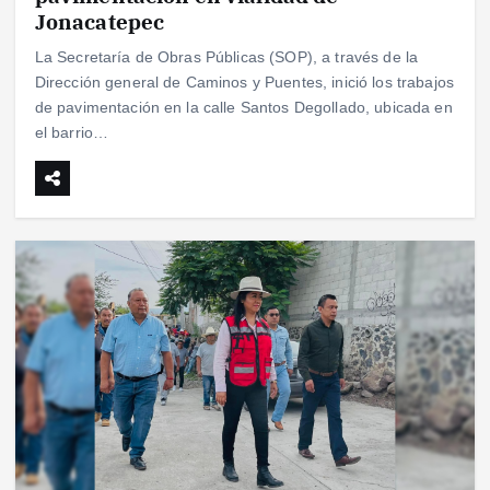
Jonacatepec
La Secretaría de Obras Públicas (SOP), a través de la
Dirección general de Caminos y Puentes, inició los trabajos
de pavimentación en la calle Santos Degollado, ubicada en
el barrio…