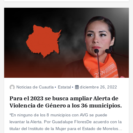
Noticias de Cuautla
Estatal
diciembre 26, 2022
Para el 2023 se busca ampliar Alerta de
Violencia de Género a los 36 municipios.
*En ninguno de los 8 municipios con AVG se puede
levantar la Alerta. Por Guadalupe FloresDe acuerdo con la
titular del Instituto de la Mujer para el Estado de Morelos…