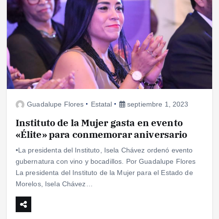
Guadalupe Flores
Estatal
septiembre 1, 2023
Instituto de la Mujer gasta en evento
«Élite» para conmemorar aniversario
•La presidenta del Instituto, Isela Chávez ordenó evento
gubernatura con vino y bocadillos. Por Guadalupe Flores
La presidenta del Instituto de la Mujer para el Estado de
Morelos, Isela Chávez…