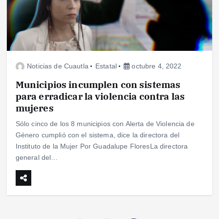
Noticias de Cuautla
Estatal
octubre 4, 2022
Municipios incumplen con sistemas
para erradicar la violencia contra las
mujeres
Sólo cinco de los 8 municipios con Alerta de Violencia de
Género cumplió con el sistema, dice la directora del
Instituto de la Mujer Por Guadalupe FloresLa directora
general del…