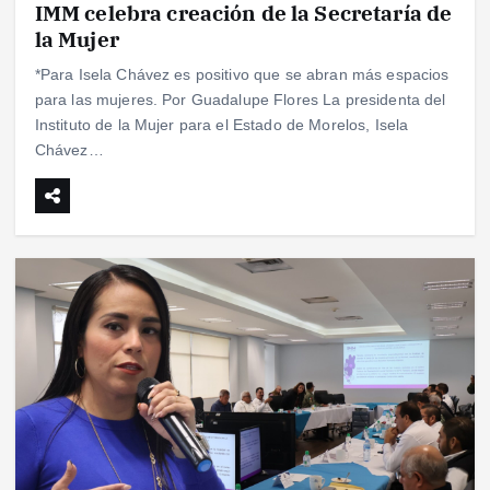
IMM celebra creación de la Secretaría de
la Mujer
*Para Isela Chávez es positivo que se abran más espacios
para las mujeres. Por Guadalupe Flores La presidenta del
Instituto de la Mujer para el Estado de Morelos, Isela
Chávez…