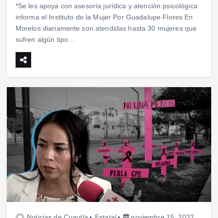
*Se les apoya con asesoría jurídica y atención psicológica
informa el Instituto de la Mujer Por Guadalupe Flores En
Morelos diariamente son atendidas hasta 30 mujeres que
sufren algún tipo…
Noticias de Cuautla
Estatal
noviembre 15, 2022