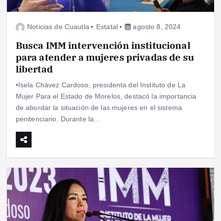
Noticias de Cuautla
Estatal
agosto 8, 2024
Busca IMM intervención institucional
para atender a mujeres privadas de su
libertad
•Isela Chávez Cardoso, presidenta del Instituto de La
Mujer Para el Estado de Morelos, destacó la importancia
de abordar la situación de las mujeres en el sistema
penitenciario. Durante la…