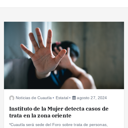
Noticias de Cuautla
Estatal
agosto 27, 2024
Instituto de la Mujer detecta casos de
trata en la zona oriente
*Cuautla será sede del Foro sobre trata de personas,