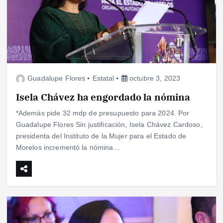
Guadalupe Flores
Estatal
octubre 3, 2023
Isela Chávez ha engordado la nómina
*Además pide 32 mdp de presupuesto para 2024. Por
Guadalupe Flores Sin justificación, Isela Chávez Cardoso,
presidenta del Instituto de la Mujer para el Estado de
Morelos incrementó la nómina…