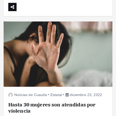
Noticias de Cuautla
Estatal
diciembre 23, 2022
Hasta 30 mujeres son atendidas por
violencia