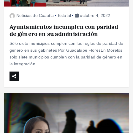
Noticias de Cuautla
Estatal
octubre 4, 2022
Ayuntamientos incumplen con paridad
de género en su administración
Sólo siete municipios cumplen con las reglas de paridad de
género en sus gabinetes Por Guadalupe FloresEn Morelos
sólo siete municipios cumplen con la paridad de género en
la integración…