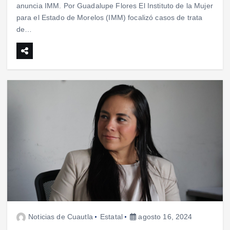
anuncia IMM. Por Guadalupe Flores El Instituto de la Mujer
para el Estado de Morelos (IMM) focalizó casos de trata
de…
Noticias de Cuautla
Estatal
agosto 16, 2024