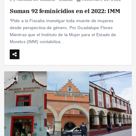
Suman 92 feminicidios en el 2022: IMM
*Pide a la Fiscalía investigar toda muerte de mujeres
desde perspectiva de género. Por Guadalupe Flores
Mientras que el Instituto de la Mujer para el Estado de
Morelos (IMM) contabiliza…