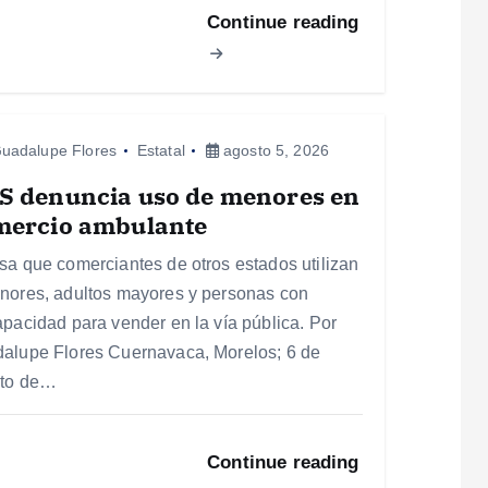
Continue reading
uadalupe Flores
Estatal
agosto 5, 2026
S denuncia uso de menores en
mercio ambulante
sa que comerciantes de otros estados utilizan
nores, adultos mayores y personas con
apacidad para vender en la vía pública. Por
alupe Flores Cuernavaca, Morelos; 6 de
to de…
Continue reading