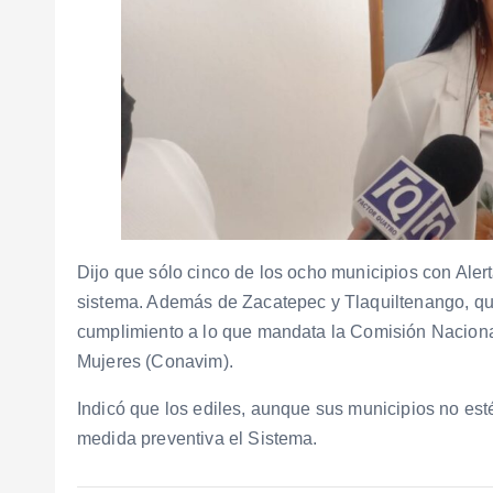
Dijo que sólo cinco de los ocho municipios con Ale
sistema. Además de Zacatepec y Tlaquiltenango, que
cumplimiento a lo que mandata la Comisión Nacional 
Mujeres (Conavim).
Indicó que los ediles, aunque sus municipios no esté
medida preventiva el Sistema.