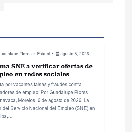
uadalupe Flores
Estatal
agosto 5, 2026
ma SNE a verificar ofertas de
leo en redes sociales
rta por vacantes falsas y fraudes contra
adores de empleo. Por Guadalupe Flores
navaca, Morelos; 6 de agosto de 2026. La
lar del Servicio Nacional del Empleo (SNE) en
los,…