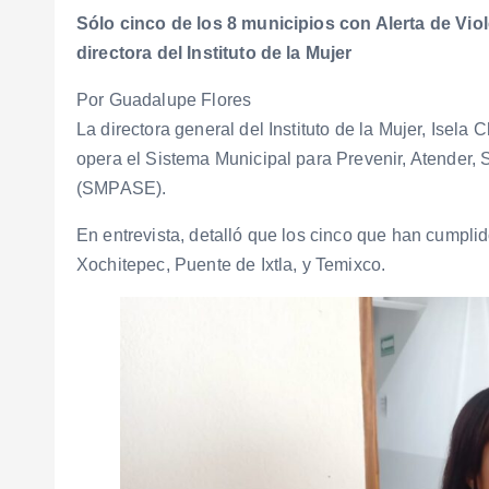
Sólo cinco de los 8 municipios con Alerta de Vio
directora del Instituto de la Mujer
Por Guadalupe Flores
La directora general del Instituto de la Mujer, Isel
opera el Sistema Municipal para Prevenir, Atender, S
(SMPASE).
En entrevista, detalló que los cinco que han cumpli
Xochitepec, Puente de Ixtla, y Temixco.