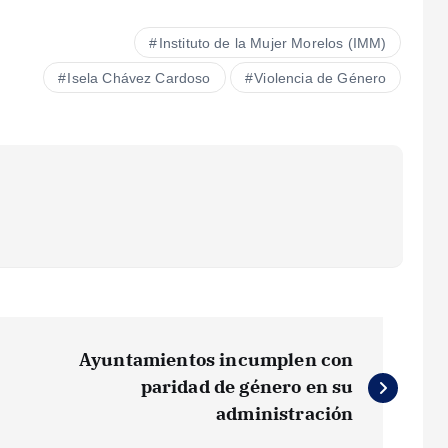
Instituto de la Mujer Morelos (IMM)
Isela Chávez Cardoso
Violencia de Género
Ayuntamientos incumplen con
paridad de género en su
administración