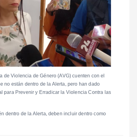
rta de Violencia de Género (AVG) cuenten con el
 no están dentro de la Alerta, pero han dado
para Prevenir y Erradicar la Violencia Contra las
n dentro de la Alerta, deben incluir dentro como