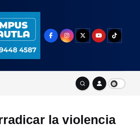
adicar la violencia