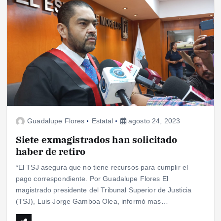
Guadalupe Flores
Estatal
agosto 24, 2023
Siete exmagistrados han solicitado
haber de retiro
*El TSJ asegura que no tiene recursos para cumplir el
pago correspondiente. Por Guadalupe Flores El
magistrado presidente del Tribunal Superior de Justicia
(TSJ), Luis Jorge Gamboa Olea, informó mas…