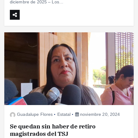
diciembre de 2025 – Los…
Guadalupe Flores
Estatal
noviembre 20, 2024
Se quedan sin haber de retiro
magistrados del TSJ