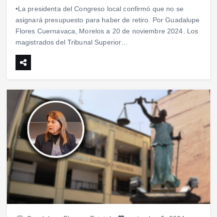
•La presidenta del Congreso local confirmó que no se
asignará presupuesto para haber de retiro. Por Guadalupe
Flores Cuernavaca, Morelos a 20 de noviembre 2024. Los
magistrados del Tribunal Superior…