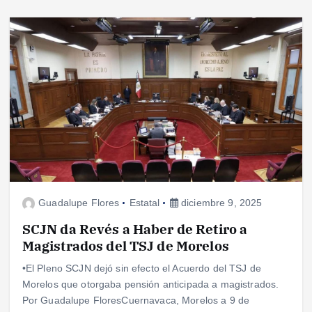
Guadalupe Flores
Estatal
diciembre 9, 2025
SCJN da Revés a Haber de Retiro a
Magistrados del TSJ de Morelos
•El Pleno SCJN dejó sin efecto el Acuerdo del TSJ de
Morelos que otorgaba pensión anticipada a magistrados.
Por Guadalupe FloresCuernavaca, Morelos a 9 de