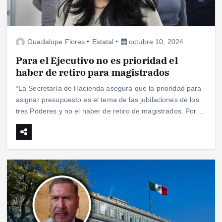
Guadalupe Flores
Estatal
octubre 10, 2024
Para el Ejecutivo no es prioridad el
haber de retiro para magistrados
*La Secretaría de Hacienda asegura que la prioridad para
asignar presupuesto es el tema de las jubilaciones de los
tres Poderes y no el haber de retiro de magistrados. Por…