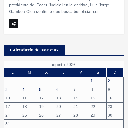
presidente del Poder Judicial en la entidad, Luis Jorge
Gamboa Olea confirmó que busca beneficiar con…
Calendario de Noticias
agosto 2026
L
M
X
J
V
S
D
1
2
3
4
5
6
7
8
9
10
11
12
13
14
15
16
17
18
19
20
21
22
23
24
25
26
27
28
29
30
31