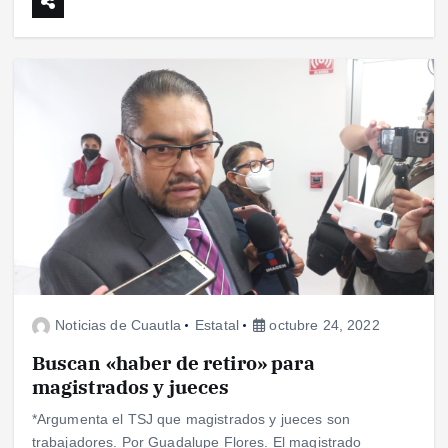
Noticias de Cuautla
Estatal
octubre 24, 2022
Buscan «haber de retiro» para
magistrados y jueces
*Argumenta el TSJ que magistrados y jueces son
trabajadores. Por Guadalupe Flores. El magistrado