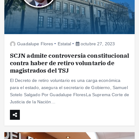
Guadalupe Flores
Estatal
octubre 27, 2023
SCJN admite controversia constitucional
contra haber de retiro voluntario de
magistrados del TSJ
El Decreto de retiro voluntario es una carga económica
para el estado, asegura el secretario de Gobierno, Samuel
Sotelo Salgado Por Guadalupe FloresLa Suprema Corte de
Justicia de la Nación…