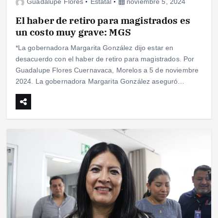
Guadalupe Flores
Estatal
noviembre 5, 2024
El haber de retiro para magistrados es
un costo muy grave: MGS
*La gobernadora Margarita González dijo estar en
desacuerdo con el haber de retiro para magistrados. Por
Guadalupe Flores Cuernavaca, Morelos a 5 de noviembre
2024. La gobernadora Margarita González aseguró…