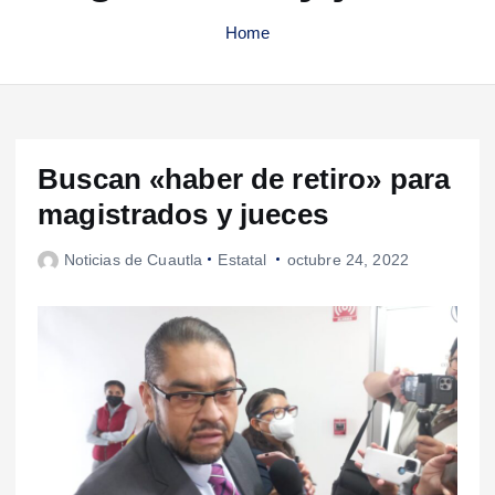
Home
Buscan «haber de retiro» para
magistrados y jueces
Noticias de Cuautla
Estatal
octubre 24, 2022