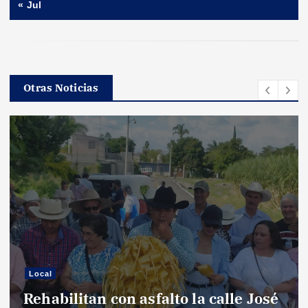
« Jul
Otras Noticias
Local
Rehabilitan con asfalto la calle José