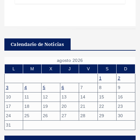
Calendario de Noticias
agosto 2026
L
M
X
J
V
S
D
1
2
3
4
5
6
7
8
9
10
11
12
13
14
15
16
17
18
19
20
21
22
23
24
25
26
27
28
29
30
31