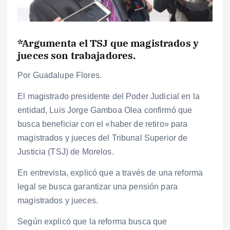
*Argumenta el TSJ que magistrados y
jueces son trabajadores.
Por Guadalupe Flores.
El magistrado presidente del Poder Judicial en la
entidad, Luis Jorge Gamboa Olea confirmó que
busca beneficiar con el «haber de retiro» para
magistrados y jueces del Tribunal Superior de
Justicia (TSJ) de Morelos.
En entrevista, explicó que a través de una reforma
legal se busca garantizar una pensión para
magistrados y jueces.
Según explicó que la reforma busca que