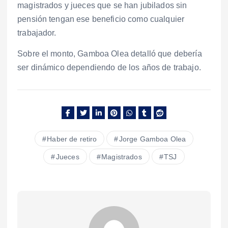
magistrados y jueces que se han jubilados sin
pensión tengan ese beneficio como cualquier
trabajador.
Sobre el monto, Gamboa Olea detalló que debería
ser dinámico dependiendo de los años de trabajo.
Haber de retiro
Jorge Gamboa Olea
Jueces
Magistrados
TSJ