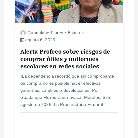
Guadalupe Flores
Estatal
agosto 6, 2026
Alerta Profeco sobre riesgos de
comprar útiles y uniformes
escolares en redes sociales
•La dependencia recordó que sin comprobante
de compra no es posible hacer efectivas
garantías, cambios o devoluciones. Por
Guadalupe Flores Cuernavaca, Morelos; 6 de
agosto de 2026. La Procuraduría Federal…