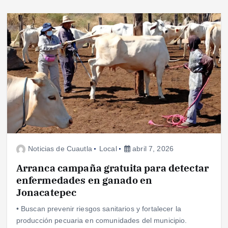
Noticias de Cuautla
Local
abril 7, 2026
Arranca campaña gratuita para detectar
enfermedades en ganado en
Jonacatepec
• Buscan prevenir riesgos sanitarios y fortalecer la
producción pecuaria en comunidades del municipio.