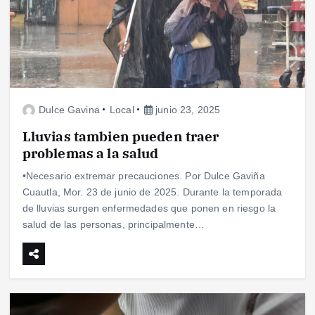
Dulce Gavina
Local
junio 23, 2025
Lluvias tambien pueden traer
problemas a la salud
•Necesario extremar precauciones. Por Dulce Gaviña
Cuautla, Mor. 23 de junio de 2025. Durante la temporada
de lluvias surgen enfermedades que ponen en riesgo la
salud de las personas, principalmente…