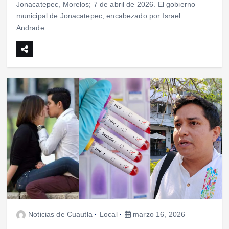
Jonacatepec, Morelos; 7 de abril de 2026. El gobierno
municipal de Jonacatepec, encabezado por Israel
Andrade…
Noticias de Cuautla
Local
marzo 16, 2026