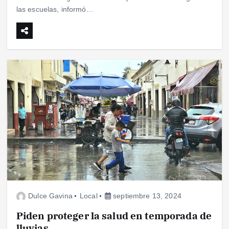
las escuelas, informó…
Dulce Gavina
Local
septiembre 13, 2024
Piden proteger la salud en temporada de
lluvias