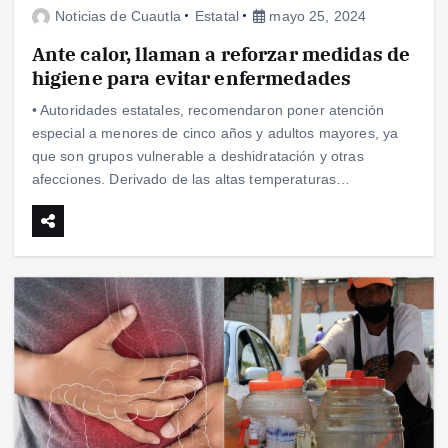
Noticias de Cuautla
Estatal
mayo 25, 2024
Ante calor, llaman a reforzar medidas de
higiene para evitar enfermedades
• Autoridades estatales, recomendaron poner atención
especial a menores de cinco años y adultos mayores, ya
que son grupos vulnerable a deshidratación y otras
afecciones. Derivado de las altas temperaturas…