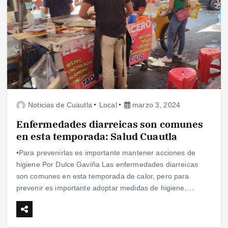
Noticias de Cuautla
Local
marzo 3, 2024
Enfermedades diarreicas son comunes
en esta temporada: Salud Cuautla
•Para prevenirlas es importante mantener acciones de
higiene Por Dulce Gaviña Las enfermedades diarreicas
son comunes en esta temporada de calor, pero para
prevenir es importante adoptar medidas de higiene,…