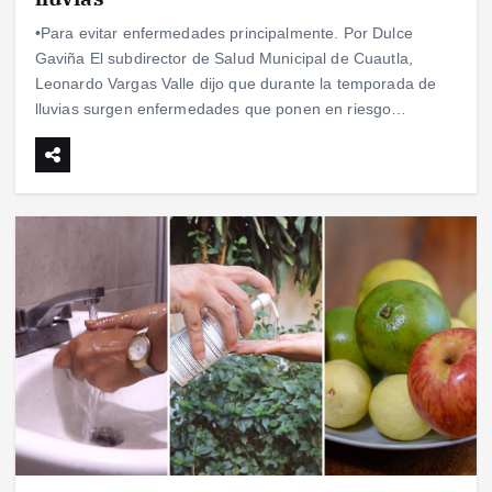
•Para evitar enfermedades principalmente. Por Dulce
Gaviña El subdirector de Salud Municipal de Cuautla,
Leonardo Vargas Valle dijo que durante la temporada de
lluvias surgen enfermedades que ponen en riesgo…