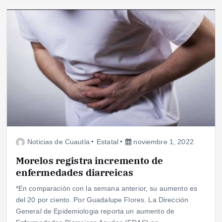
Noticias de Cuautla
Estatal
noviembre 1, 2022
Morelos registra incremento de
enfermedades diarreicas
*En comparación con la semana anterior, su aumento es
del 20 por ciento. Por Guadalupe Flores. La Dirección
General de Epidemiologia reporta un aumento de