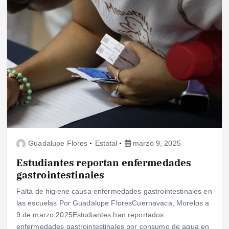
Guadalupe Flores
Estatal
marzo 9, 2025
Estudiantes reportan enfermedades
gastrointestinales
Falta de higiene causa enfermedades gastrointestinales en
las escuelas Por Guadalupe FloresCuernavaca, Morelos a
9 de marzo 2025Estudiantes han reportados
enfermedades gastrointestinales por consumo de agua en