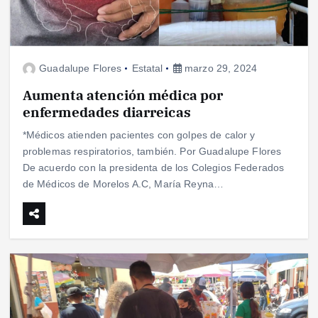
Guadalupe Flores
Estatal
marzo 29, 2024
Aumenta atención médica por
enfermedades diarreicas
*Médicos atienden pacientes con golpes de calor y
problemas respiratorios, también. Por Guadalupe Flores
De acuerdo con la presidenta de los Colegios Federados
de Médicos de Morelos A.C, María Reyna…