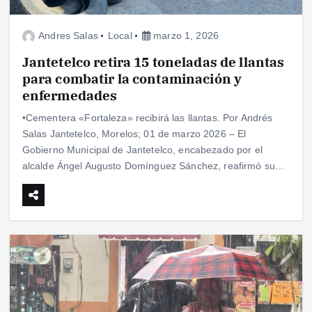
Andres Salas
Local
marzo 1, 2026
Jantetelco retira 15 toneladas de llantas
para combatir la contaminación y
enfermedades
•Cementera «Fortaleza» recibirá las llantas. Por Andrés
Salas Jantetelco, Morelos; 01 de marzo 2026 – El
Gobierno Municipal de Jantetelco, encabezado por el
alcalde Ángel Augusto Domínguez Sánchez, reafirmó su…