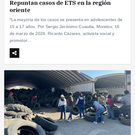
Repuntan casos de ETS en la región
oriente
*La mayoría de los casos se presenta en adolescentes de
15 a 17 años. Por Sergio Jerónimo Cuautla, Morelos; 16
de marzo de 2026. Ricardo Cázares, activista social y
promotor…